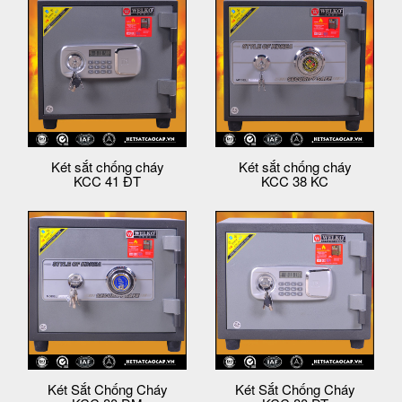
Két sắt chống cháy
Két sắt chống cháy
KCC 41 ĐT
KCC 38 KC
Két Sắt Chống Cháy
Két Sắt Chống Cháy