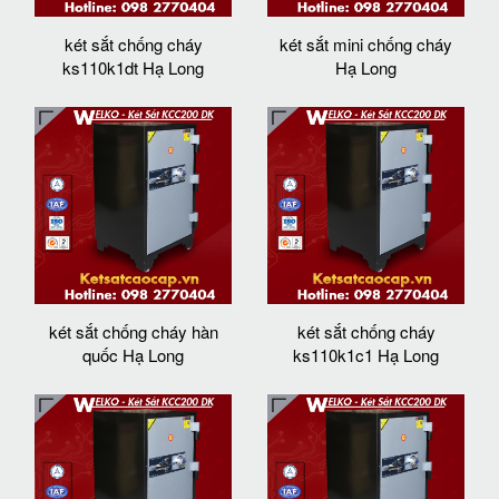
két sắt chống cháy
két sắt mini chống cháy
ks110k1dt Hạ Long
Hạ Long
két sắt chống cháy hàn
két sắt chống cháy
quốc Hạ Long
ks110k1c1 Hạ Long