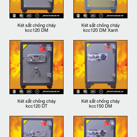
Két sắt chống cháy
Két sắt chống cháy
kcc120 DM
kcc120 DM Xanh
Két sắt chống cháy
Két sắt chống cháy
kcc120 DT
kcc150 DM