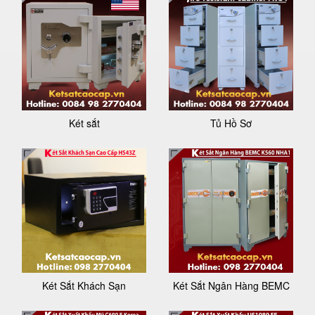
Két sắt
Tủ Hồ Sơ
Két Sắt Khách Sạn
Két Sắt Ngân Hàng BEMC