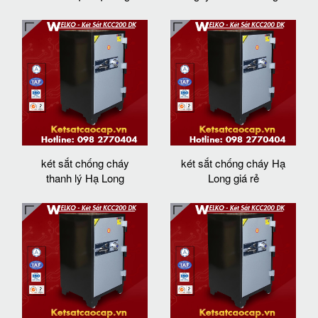
két sắt chống cháy
két sắt chống cháy Hạ
thanh lý Hạ Long
Long giá rẻ