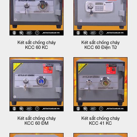
Két sắt chống cháy
Két sắt chống cháy
KCC 60 KC
KCC 60 Điện Tử
Két sắt chống cháy
Két sắt chống cháy
KCC 60 ĐM
KCC 41 KC