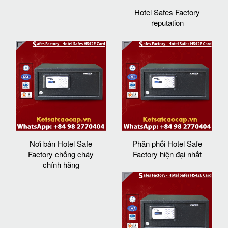
Hotel Safes Factory
reputation
Nơi bán Hotel Safe
Phân phối Hotel Safe
Factory chống cháy
Factory hiện đại nhất
chính hãng