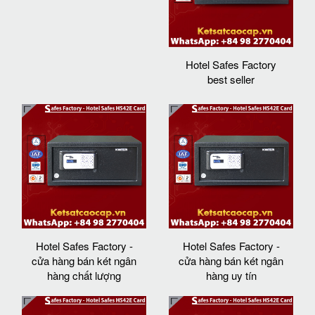
Hotel Safes Factory
best seller
Hotel Safes Factory -
Hotel Safes Factory -
cửa hàng bán két ngân
cửa hàng bán két ngân
hàng chất lượng
hàng uy tín