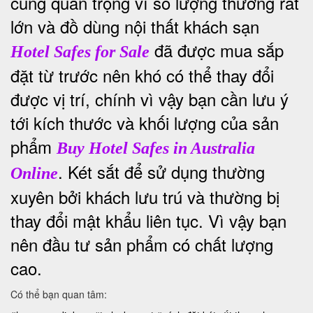
cùng quan trọng vì số lượng thường rất
lớn và đồ dùng nội thất khách sạn
đã được mua sắp
Hotel Safes for Sale
đặt từ trước nên khó có thể thay đổi
được vị trí, chính vì vậy bạn cần lưu ý
tới kích thước và khối lượng của sản
phẩm
Buy Hotel Safes in Australia
. Két sắt để sử dụng thường
Online
xuyên bởi khách lưu trú và thường bị
thay đổi mật khẩu liên tục. Vì vậy bạn
nên đầu tư sản phẩm có chất lượng
cao.
Có thể bạn quan tâm: