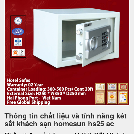
Thông tin chất liệu và tính năng két
sắt khách sạn homesun hs25 ac