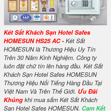
Két Sắt Khách Sạn Hotel Safes
HOMESUN HS25 AC -
Két Sắt
HOMESUN là Thương Hiệu Uy Tín
Trên 30 Năm Kinh Nghiệm. Công ty
luôn đặt chữ tín lên hàng đầu. Két Sắt
Khách Sạn Hotel Safes HOMESUN
Thương Hiệu Nổi Tiếng Hàng Đầu Tại
Việt Nam Và Trên Thế Giới.
Ưu Đãi
Khủng
khi mua sắm Két Sắt Khách
Sạn Hotel Safes HOMESUN.
Cam Kết