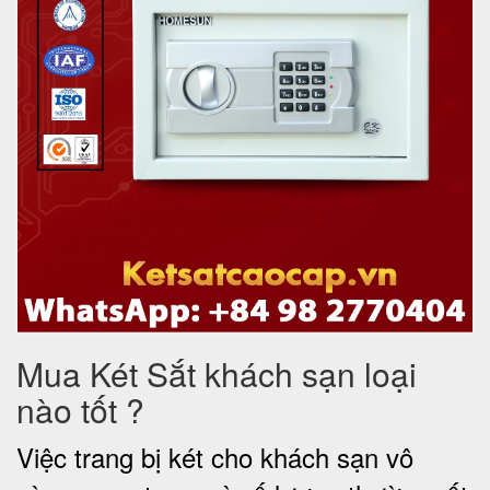
Mua Két Sắt khách sạn loại
nào tốt ?
Việc trang bị két cho khách sạn vô