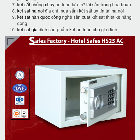
két sắt chống cháy
an toàn lưu trữ tài sản trong hỏa hoạn
ket sat ha noi
địa chỉ mua sắm két sắt uy tín tại hà nội
két sắt hàn quốc
công nghệ sản xuất két sắt thiết kế năng
động
ket sat gia dinh
sản phẩm két an toàn cho gia đình