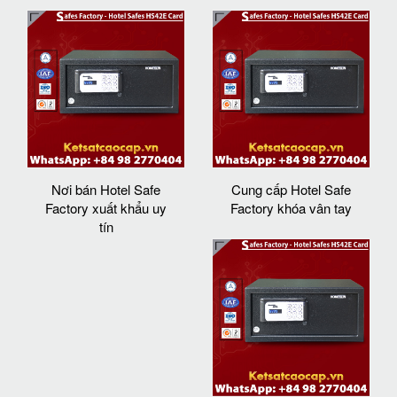
Nơi bán Hotel Safe
Cung cấp Hotel Safe
Factory xuất khẩu uy
Factory khóa vân tay
tín