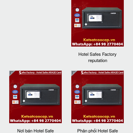
Hotel Safes Factory
reputation
Nơi bán Hotel Safe
Phân phối Hotel Safe