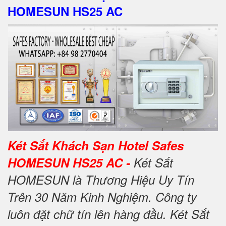
HOMESUN HS25 AC
Két Sắt Khách Sạn Hotel Safes
HOMESUN HS25 AC -
Két Sắt
HOMESUN là Thương Hiệu Uy Tín
Trên 30 Năm Kinh Nghiệm. Công ty
luôn đặt chữ tín lên hàng đầu. Két Sắt