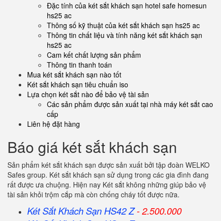
Đặc tính của két sắt khách sạn hotel safe homesun
hs25 ac
Thông số kỹ thuật của két sắt khách sạn hs25 ac
Thông tin chất liệu và tính năng két sắt khách sạn
hs25 ac
Cam kết chất lượng sản phẩm
Thông tin thanh toán
Mua két sắt khách sạn nào tốt
Két sắt khách sạn tiêu chuẩn iso
Lựa chọn két sắt nào để bảo vệ tài sản
Các sản phẩm được sản xuất tại nhà máy két sắt cao
cấp
Liên hệ đặt hàng
Báo giá két sắt khách sạn
Sản phẩm két sắt khách sạn được sản xuất bởi tập đoàn WELKO
Safes group. Két sắt khách sạn sử dụng trong các gia đình đang
rất được ưa chuộng. Hiện nay Két sắt không những giúp bảo vệ
tài sản khỏi trộm cắp mà còn chống cháy tốt được nữa.
Két Sắt Khách Sạn HS42 Z
- 2.500.000