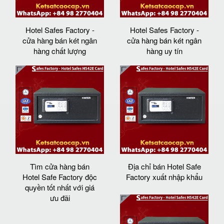
Hotel Safes Factory -
Hotel Safes Factory -
cửa hàng bán két ngân
cửa hàng bán két ngân
hàng chất lượng
hàng uy tín
Tìm cửa hàng bán
Địa chỉ bán Hotel Safe
Hotel Safe Factory độc
Factory xuất nhập khẩu
quyền tốt nhất với giá
ưu đãi