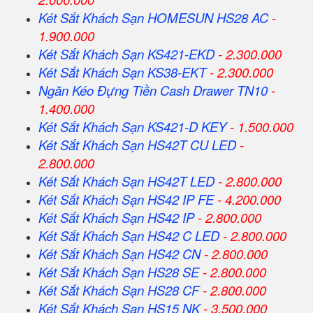
Két Sắt Khách Sạn HOMESUN HS28 AC
-
1.900.000
Két Sắt Khách Sạn KS421-EKD
- 2.300.000
Két Sắt Khách Sạn KS38-EKT
- 2.300.000
Ngăn Kéo Đựng Tiền Cash Drawer TN10
-
1.400.000
Két Sắt Khách Sạn KS421-D KEY
- 1.500.000
Két Sắt Khách Sạn HS42T CU LED
-
2.800.000
Két Sắt Khách Sạn HS42T LED
- 2.800.000
Két Sắt Khách Sạn HS42 IP FE
- 4.200.000
Két Sắt Khách Sạn HS42 IP
- 2.800.000
Két Sắt Khách Sạn HS42 C LED
- 2.800.000
Két Sắt Khách Sạn HS42 CN
- 2.800.000
Két Sắt Khách Sạn HS28 SE
- 2.800.000
Két Sắt Khách Sạn HS28 CF
- 2.800.000
Két Sắt Khách Sạn HS15 NK
- 3.500.000