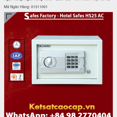
Mã Ngân Hàng: 01311001