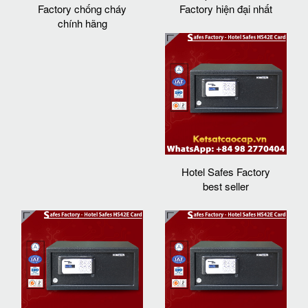
Factory chống cháy
Factory hiện đại nhất
chính hãng
Hotel Safes Factory
best seller