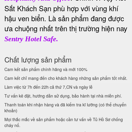
Sắt Khách Sạn phù hợp với vùng khí
hậu ven biển. Là sản phẩm đang được
ưa chuộng nhất trên thị trường hiện nay
Sentry Hotel Safe.
Chất lượng sản phẩm
Cam kết sản phẩm chính hãng và mới 100%
Cam kết chỉ mang đến cho khách hàng những sản phẩm tốt nhất.
Làm việc từ 7h đến 22h cả thứ 7,CN và ngày lễ
Tư vấn kê đặt, hướng dẫn sử dụng, bảo hành tại nhà miễn phí.
Thanh toán khi nhận hàng và đã kiểm tra kĩ lưỡng (có thể chuyển
khoản)
Mọi thắc mắc về sản phẩm hoặc cần tư vấn về Tủ Hồ Sơ chống
cháy nổ.