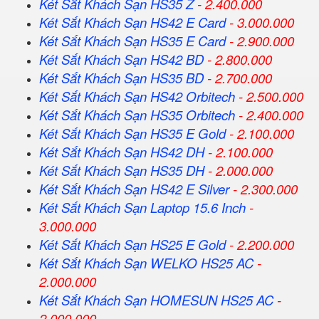
Két Sắt Khách Sạn HS35 Z
- 2.400.000
Két Sắt Khách Sạn HS42 E Card
- 3.000.000
Két Sắt Khách Sạn HS35 E Card
- 2.900.000
Két Sắt Khách Sạn HS42 BD
- 2.800.000
Két Sắt Khách Sạn HS35 BD
- 2.700.000
Két Sắt Khách Sạn HS42 Orbitech
- 2.500.000
Két Sắt Khách Sạn HS35 Orbitech
- 2.400.000
Két Sắt Khách Sạn HS35 E Gold
- 2.100.000
Két Sắt Khách Sạn HS42 DH
- 2.100.000
Két Sắt Khách Sạn HS35 DH
- 2.000.000
Két Sắt Khách Sạn HS42 E Silver
- 2.300.000
Két Sắt Khách Sạn Laptop 15.6 Inch
-
3.000.000
Két Sắt Khách Sạn HS25 E Gold
- 2.200.000
Két Sắt Khách Sạn WELKO HS25 AC
-
2.000.000
Két Sắt Khách Sạn HOMESUN HS25 AC
-
2.000.000