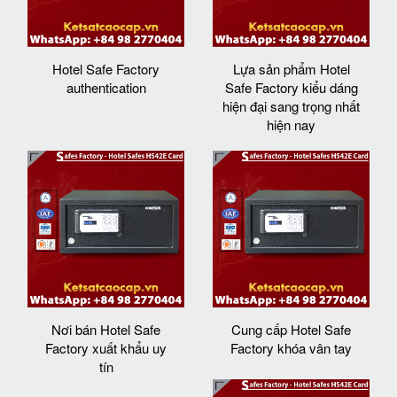
Hotel Safe Factory
Lựa sản phẩm Hotel
authentication
Safe Factory kiểu dáng
hiện đại sang trọng nhất
hiện nay
Nơi bán Hotel Safe
Cung cấp Hotel Safe
Factory xuất khẩu uy
Factory khóa vân tay
tín