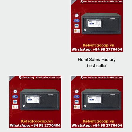
Hotel Safes Factory
best seller