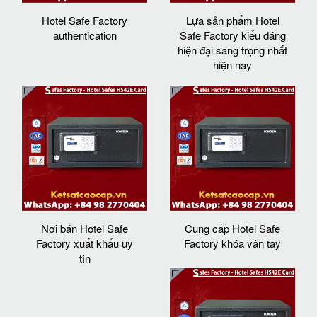
Hotel Safe Factory
Lựa sản phẩm Hotel
authentication
Safe Factory kiểu dáng
hiện đại sang trọng nhất
hiện nay
Nơi bán Hotel Safe
Cung cấp Hotel Safe
Factory xuất khẩu uy
Factory khóa vân tay
tín