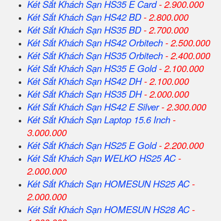
Két Sắt Khách Sạn HS35 E Card
- 2.900.000
Két Sắt Khách Sạn HS42 BD
- 2.800.000
Két Sắt Khách Sạn HS35 BD
- 2.700.000
Két Sắt Khách Sạn HS42 Orbitech
- 2.500.000
Két Sắt Khách Sạn HS35 Orbitech
- 2.400.000
Két Sắt Khách Sạn HS35 E Gold
- 2.100.000
Két Sắt Khách Sạn HS42 DH
- 2.100.000
Két Sắt Khách Sạn HS35 DH
- 2.000.000
Két Sắt Khách Sạn HS42 E Silver
- 2.300.000
Két Sắt Khách Sạn Laptop 15.6 Inch
-
3.000.000
Két Sắt Khách Sạn HS25 E Gold
- 2.200.000
Két Sắt Khách Sạn WELKO HS25 AC
-
2.000.000
Két Sắt Khách Sạn HOMESUN HS25 AC
-
2.000.000
Két Sắt Khách Sạn HOMESUN HS28 AC
-