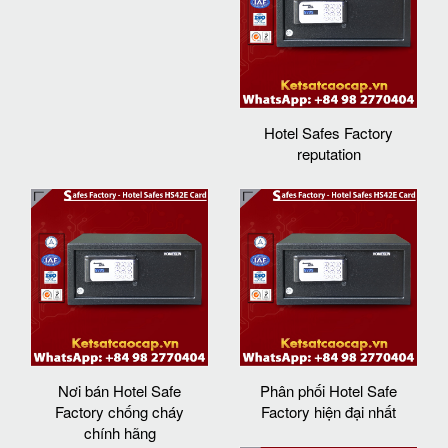
Hotel Safes Factory
reputation
Nơi bán Hotel Safe
Phân phối Hotel Safe
Factory chống cháy
Factory hiện đại nhất
chính hãng