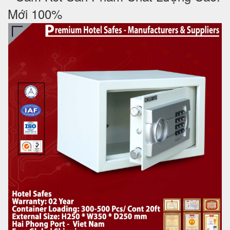
Mới 100%