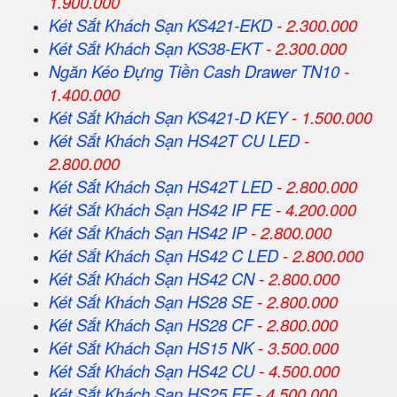
1.900.000
Két Sắt Khách Sạn KS421-EKD
- 2.300.000
Két Sắt Khách Sạn KS38-EKT
- 2.300.000
Ngăn Kéo Đựng Tiền Cash Drawer TN10
-
1.400.000
Két Sắt Khách Sạn KS421-D KEY
- 1.500.000
Két Sắt Khách Sạn HS42T CU LED
-
2.800.000
Két Sắt Khách Sạn HS42T LED
- 2.800.000
Két Sắt Khách Sạn HS42 IP FE
- 4.200.000
Két Sắt Khách Sạn HS42 IP
- 2.800.000
Két Sắt Khách Sạn HS42 C LED
- 2.800.000
Két Sắt Khách Sạn HS42 CN
- 2.800.000
Két Sắt Khách Sạn HS28 SE
- 2.800.000
Két Sắt Khách Sạn HS28 CF
- 2.800.000
Két Sắt Khách Sạn HS15 NK
- 3.500.000
Két Sắt Khách Sạn HS42 CU
- 4.500.000
Két Sắt Khách Sạn HS25 FE
- 4.500.000