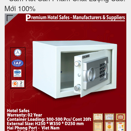
Mới 100%