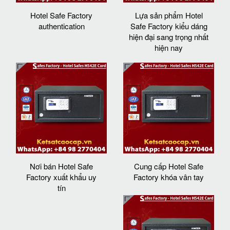
Hotel Safe Factory
Lựa sản phẩm Hotel
authentication
Safe Factory kiểu dáng
hiện đại sang trọng nhất
hiện nay
Nơi bán Hotel Safe
Cung cấp Hotel Safe
Factory xuất khẩu uy
Factory khóa vân tay
tín