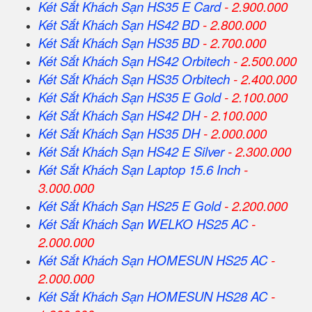
Két Sắt Khách Sạn HS35 E Card
- 2.900.000
Két Sắt Khách Sạn HS42 BD
- 2.800.000
Két Sắt Khách Sạn HS35 BD
- 2.700.000
Két Sắt Khách Sạn HS42 Orbitech
- 2.500.000
Két Sắt Khách Sạn HS35 Orbitech
- 2.400.000
Két Sắt Khách Sạn HS35 E Gold
- 2.100.000
Két Sắt Khách Sạn HS42 DH
- 2.100.000
Két Sắt Khách Sạn HS35 DH
- 2.000.000
Két Sắt Khách Sạn HS42 E Silver
- 2.300.000
Két Sắt Khách Sạn Laptop 15.6 Inch
-
3.000.000
Két Sắt Khách Sạn HS25 E Gold
- 2.200.000
Két Sắt Khách Sạn WELKO HS25 AC
-
2.000.000
Két Sắt Khách Sạn HOMESUN HS25 AC
-
2.000.000
Két Sắt Khách Sạn HOMESUN HS28 AC
-