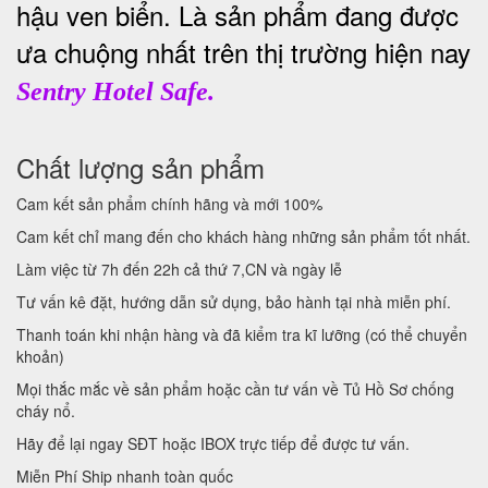
hậu ven biển. Là sản phẩm đang được
ưa chuộng nhất trên thị trường hiện nay
Sentry Hotel Safe.
Chất lượng sản phẩm
Cam kết sản phẩm chính hãng và mới 100%
Cam kết chỉ mang đến cho khách hàng những sản phẩm tốt nhất.
Làm việc từ 7h đến 22h cả thứ 7,CN và ngày lễ
Tư vấn kê đặt, hướng dẫn sử dụng, bảo hành tại nhà miễn phí.
Thanh toán khi nhận hàng và đã kiểm tra kĩ lưỡng (có thể chuyển
khoản)
Mọi thắc mắc về sản phẩm hoặc cần tư vấn về Tủ Hồ Sơ chống
cháy nổ.
Hãy để lại ngay SĐT hoặc IBOX trực tiếp để được tư vấn.
Miễn Phí Ship nhanh toàn quốc