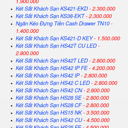
1.900.000
Két Sắt Khách Sạn KS421-EKD
- 2.300.000
Két Sắt Khách Sạn KS38-EKT
- 2.300.000
Ngăn Kéo Đựng Tiền Cash Drawer TN10
-
1.400.000
Két Sắt Khách Sạn KS421-D KEY
- 1.500.000
Két Sắt Khách Sạn HS42T CU LED
-
2.800.000
Két Sắt Khách Sạn HS42T LED
- 2.800.000
Két Sắt Khách Sạn HS42 IP FE
- 4.200.000
Két Sắt Khách Sạn HS42 IP
- 2.800.000
Két Sắt Khách Sạn HS42 C LED
- 2.800.000
Két Sắt Khách Sạn HS42 CN
- 2.800.000
Két Sắt Khách Sạn HS28 SE
- 2.800.000
Két Sắt Khách Sạn HS28 CF
- 2.800.000
Két Sắt Khách Sạn HS15 NK
- 3.500.000
Két Sắt Khách Sạn HS42 CU
- 4.500.000
Két Sắt Khách Sạn HS25 FE
- 4.500.000