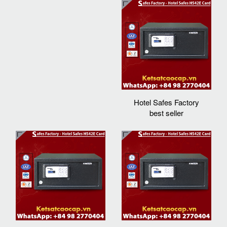
Hotel Safes Factory
best seller