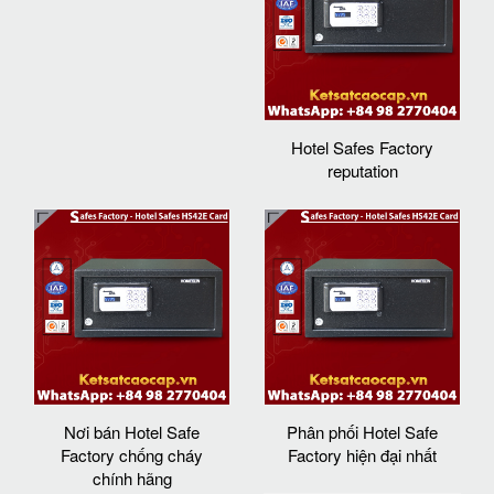
Hotel Safes Factory
reputation
Nơi bán Hotel Safe
Phân phối Hotel Safe
Factory chống cháy
Factory hiện đại nhất
chính hãng