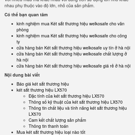
nhau phụ thuộc vào độ lớn, nhỏ của sản phẩm.
Có thể bạn quan tâm
kinh nghiệm mua Két sắt thương hiệu welkosafe cho văn
phòng
kinh nghiệm mua Két sắt thương hiệu welkosafe cho công
ty
cửa hàng bán Két sắt thương hiệu welkosafe uy tín ở hà nội
cửa hàng bán Két sắt thương hiệu welkosafe chất lượng ở
hà nội
cửa hàng bán Két sắt thương hiệu welkosafe giá rẻ ở hà nội
Nội dung bài viết
Báo giá két sắt thương hiệu
két sắt thương hiệu LX570
Đặc tính của két sắt thương hiệu LX570
Thông số kỹ thuật của két sắt thương hiệu LX570
Thông tin chất liệu và tính năng két sắt thương hiệu
LX570
Cam kết chất lượng sản phẩm
Thông tin thanh toán
Mua két sắt thương hiệu loại nào tốt