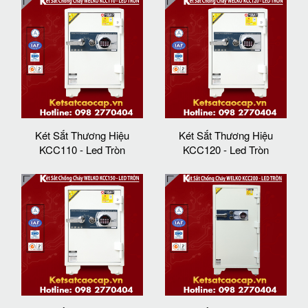
Két Sắt Thương Hiệu
Két Sắt Thương Hiệu
KCC110 - Led Tròn
KCC120 - Led Tròn