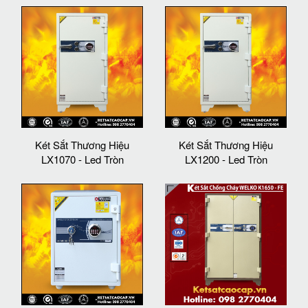
Két Sắt Thương Hiệu
Két Sắt Thương Hiệu
LX1070 - Led Tròn
LX1200 - Led Tròn