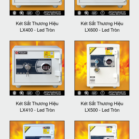
Két Sắt Thương Hiệu
Két Sắt Thương Hiệu
LX400 - Led Tròn
LX600 - Led Tròn
Két Sắt Thương Hiệu
Két Sắt Thương Hiệu
LX410 - Led Tròn
LX500 - Led Tròn