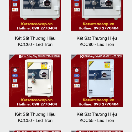
Két Sắt Thương Hiệu
Két Sắt Thương Hiệu
KCC60 - Led Tròn
KCC80 - Led Tròn
Két Sắt Thương Hiệu
Két Sắt Thương Hiệu
KCC50 - Led Tròn
KCC55 - Led Tròn