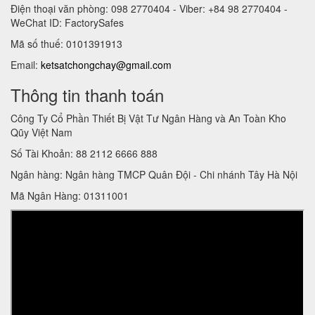
Điện thoại văn phòng: 098 2770404 - Viber: +84 98 2770404 -
WeChat ID: FactorySafes
Mã số thuế: 0101391913
Email:
ketsatchongchay@gmail.com
Thông tin thanh toán
Công Ty Cổ Phần Thiết Bị Vật Tư Ngân Hàng và An Toàn Kho
Qũy Việt Nam
Số Tài Khoản: 88 2112 6666 888
Ngân hàng: Ngân hàng TMCP Quân Đội - Chi nhánh Tây Hà Nội
Mã Ngân Hàng: 01311001