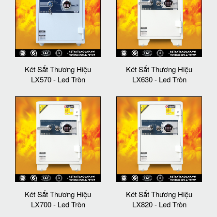
Két Sắt Thương Hiệu
Két Sắt Thương Hiệu
LX570 - Led Tròn
LX630 - Led Tròn
Két Sắt Thương Hiệu
Két Sắt Thương Hiệu
LX700 - Led Tròn
LX820 - Led Tròn