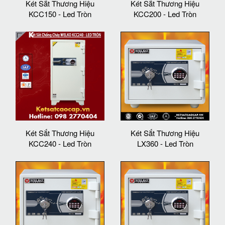
Két Sắt Thương Hiệu
Két Sắt Thương Hiệu
KCC150 - Led Tròn
KCC200 - Led Tròn
Két Sắt Thương Hiệu
Két Sắt Thương Hiệu
KCC240 - Led Tròn
LX360 - Led Tròn