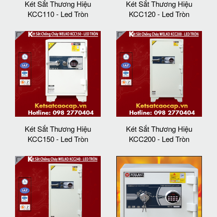
Két Sắt Thương Hiệu
Két Sắt Thương Hiệu
KCC110 - Led Tròn
KCC120 - Led Tròn
Két Sắt Thương Hiệu
Két Sắt Thương Hiệu
KCC150 - Led Tròn
KCC200 - Led Tròn