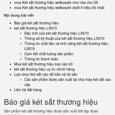
mua Két sắt thương hiệu welkosafe như nào cho tốt
mua Két sắt thương hiệu welkosafe dưới 5 triệu tốt nhất
Nội dung bài viết
Báo giá két sắt thương hiệu
két sắt thương hiệu LX570
Đặc tính của két sắt thương hiệu LX570
Thông số kỹ thuật của két sắt thương hiệu LX570
Thông tin chất liệu và tính năng két sắt thương hiệu
LX570
Cam kết chất lượng sản phẩm
Thông tin thanh toán
Mua két sắt thương hiệu loại nào tốt
két sắt thương hiệu uy tín chính hãng
Lựa chọn két sắt nào để bảo vệ tài sản
Các sản phẩm được sản xuất tại nhà máy két sắt cao
cấp
Liên hệ đặt hàng
Báo giá két sắt thương hiệu
Sản phẩm két sắt thương hiệu được sản xuất bởi tập đoàn