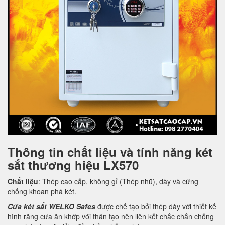
Thông tin chất liệu và tính năng két
sắt thương hiệu LX570
Chất liệu
: Thép cao cấp, không gỉ (Thép nhũ), dày và cứng
chống khoan phá két.
Cửa két sắt WELKO Safes
được chế tạo bởi thép dày với thiết kế
hình răng cưa ăn khớp với thân tạo nên liên kết chắc chắn chống