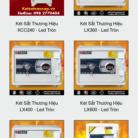
Két Sắt Thương Hiệu
Két Sắt Thương Hiệu
KCC240 - Led Tròn
LX360 - Led Tròn
Két Sắt Thương Hiệu
Két Sắt Thương Hiệu
LX400 - Led Tròn
LX600 - Led Tròn