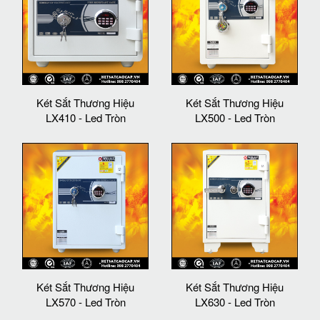
Két Sắt Thương Hiệu
Két Sắt Thương Hiệu
LX410 - Led Tròn
LX500 - Led Tròn
Két Sắt Thương Hiệu
Két Sắt Thương Hiệu
LX570 - Led Tròn
LX630 - Led Tròn