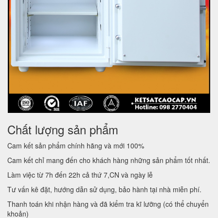
Chất lượng sản phẩm
Cam kết sản phẩm chính hãng và mới 100%
Cam kết chỉ mang đến cho khách hàng những sản phẩm tốt nhất.
Làm việc từ 7h đến 22h cả thứ 7,CN và ngày lễ
Tư vấn kê đặt, hướng dẫn sử dụng, bảo hành tại nhà miễn phí.
Thanh toán khi nhận hàng và đã kiểm tra kĩ lưỡng (có thể chuyển
khoản)