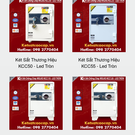
Két Sắt Thương Hiệu
Két Sắt Thương Hiệu
KCC50 - Led Tròn
KCC55 - Led Tròn