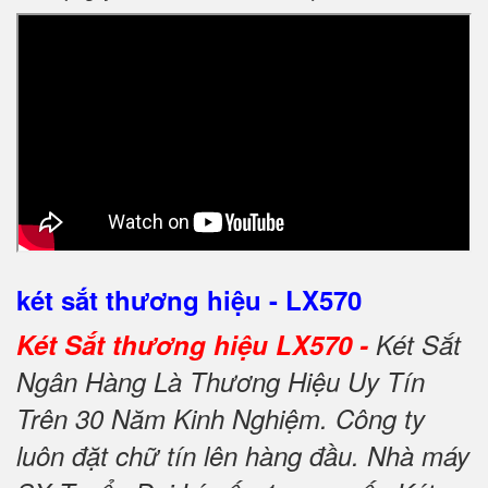
két sắt thương hiệu - LX570
Két Sắt thương hiệu LX570 -
Két Sắt
Ngân Hàng Là Thương Hiệu Uy Tín
Trên 30 Năm Kinh Nghiệm. Công ty
luôn đặt chữ tín lên hàng đầu. Nhà máy