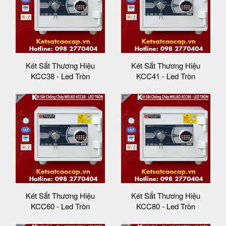
Két Sắt Thương Hiệu
Két Sắt Thương Hiệu
KCC38 - Led Tròn
KCC41 - Led Tròn
Két Sắt Thương Hiệu
Két Sắt Thương Hiệu
KCC60 - Led Tròn
KCC80 - Led Tròn