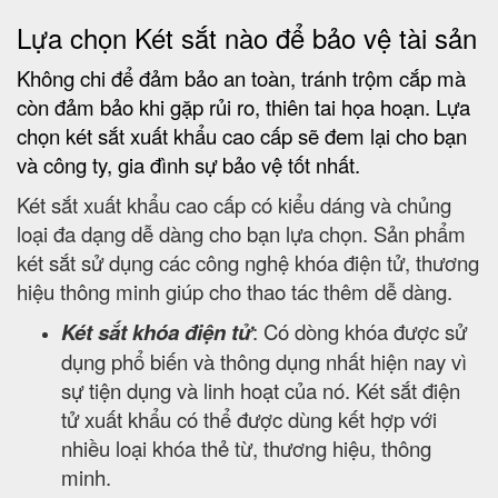
Lựa chọn Két sắt nào để bảo vệ tài sản
Không chi để đảm bảo an toàn, tránh trộm cắp mà
còn đảm bảo khi gặp rủi ro, thiên tai họa hoạn. Lựa
chọn két sắt xuất khẩu cao cấp sẽ đem lại cho bạn
và công ty, gia đình sự bảo vệ tốt nhất.
Két sắt xuất khẩu cao cấp có kiểu dáng và chủng
loại đa dạng dễ dàng cho bạn lựa chọn. Sản phẩm
két sắt sử dụng các công nghệ khóa điện tử, thương
hiệu thông minh giúp cho thao tác thêm dễ dàng.
Két sắt khóa điện tử
: Có dòng khóa được sử
dụng phổ biến và thông dụng nhất hiện nay vì
sự tiện dụng và linh hoạt của nó. Két sắt điện
tử xuất khẩu có thể được dùng kết hợp với
nhiều loại khóa thẻ từ, thương hiệu, thông
minh.