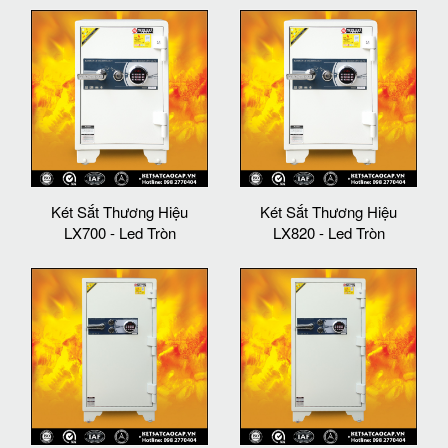
Két Sắt Thương Hiệu
Két Sắt Thương Hiệu
LX700 - Led Tròn
LX820 - Led Tròn