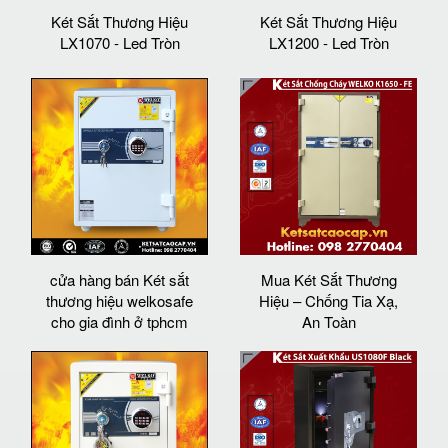
Két Sắt Thương Hiệu
Két Sắt Thương Hiệu
LX1070 - Led Tròn
LX1200 - Led Tròn
cửa hàng bán Két sắt
Mua Két Sắt Thương
thương hiệu welkosafe
Hiệu – Chống Tia Xạ,
cho gia đình ở tphcm
An Toàn