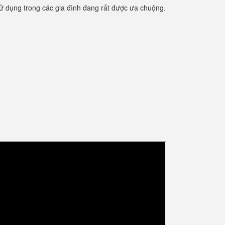
ử dụng trong các gia đình đang rất được ưa chuộng.