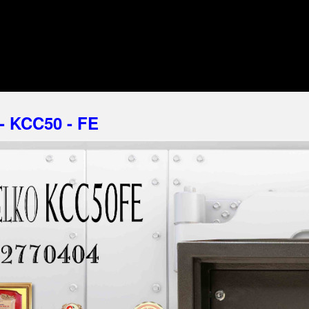
 - KCC50 - FE