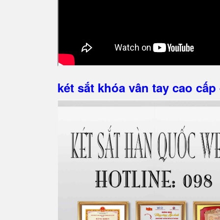
két sắt khóa vân tay cao cấp