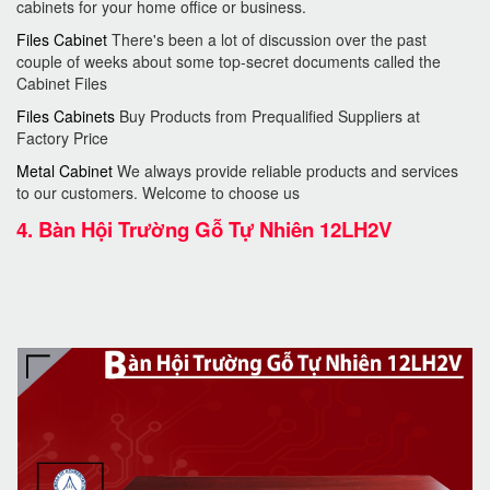
cabinets for your home office or business.
Files Cabinet
There's been a lot of discussion over the past
couple of weeks about some top-secret documents called the
Cabinet Files
Files Cabinets
Buy Products from Prequalified Suppliers at
Factory Price
Metal Cabinet
We always provide reliable products and services
to our customers. Welcome to choose us
4.
Bàn Hội Trường Gỗ Tự Nhiên 12LH2V