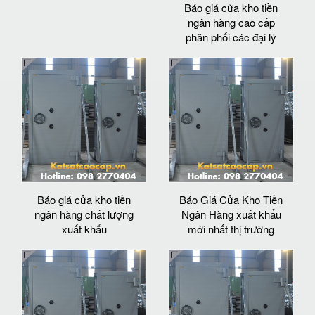
Báo giá cửa kho tiền
ngân hàng cao cấp
phân phối các đại lý
Báo giá cửa kho tiền
Báo Giá Cửa Kho Tiền
ngân hàng chất lượng
Ngân Hàng xuất khẩu
xuất khẩu
mới nhất thị trường