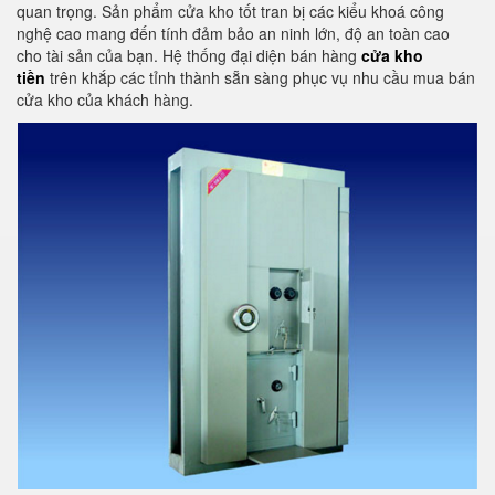
quan trọng. Sản phẩm cửa kho tốt tran bị các kiểu khoá công
nghệ cao mang đến tính đảm bảo an ninh lớn, độ an toàn cao
cho tài sản của bạn. Hệ thống đại diện bán hàng
cửa kho
tiền
trên khắp các tỉnh thành sẵn sàng phục vụ nhu cầu mua bán
cửa kho của khách hàng.