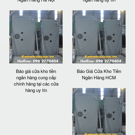
Báo giá cửa kho tiền
Báo Giá Cửa Kho Tiền
ngân hàng cung cấp
Ngân Hàng HCM
chính hãng tại các cửa
hàng uy tín