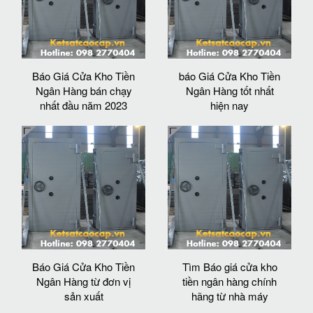
Báo Giá Cửa Kho Tiền
báo Giá Cửa Kho Tiền
Ngân Hàng bán chạy
Ngân Hàng tốt nhất
nhất đầu năm 2023
hiện nay
Báo Giá Cửa Kho Tiền
Tìm Báo giá cửa kho
Ngân Hàng từ đơn vị
tiền ngân hàng chính
sản xuất
hãng từ nhà máy