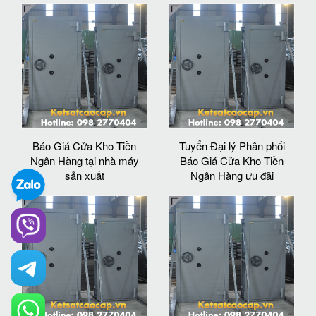
Báo Giá Cửa Kho Tiền
Tuyển Đại lý Phân phối
Ngân Hàng tại nhà máy
Báo Giá Cửa Kho Tiền
sản xuất
Ngân Hàng ưu đãi