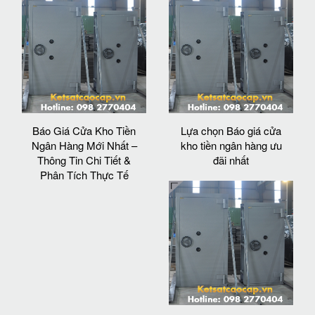
Báo Giá Cửa Kho Tiền
Lựa chọn Báo giá cửa
Ngân Hàng Mới Nhất –
kho tiền ngân hàng ưu
Thông Tin Chi Tiết &
đãi nhất
Phân Tích Thực Tế