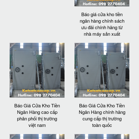
Báo giá cửa kho tiền
ngân hàng chính sách
ưu đãi chính hãng từ
nhà máy sản xuất
Báo Giá Cửa Kho Tiền
Báo Giá Cửa Kho Tiền
Ngân Hàng cao cấp
Ngân Hàng chính hãng
phân phối thị trường
cung cấp thị trường
việt nam
toàn quốc