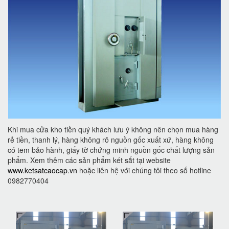
Khi mua cửa kho tiền quý khách lưu ý không nên chọn mua hàng
rẻ tiền, thanh lý, hàng không rõ nguồn gốc xuất xứ, hàng không
có tem bảo hành, giấy tờ chứng minh nguồn gốc chất lượng sản
phẩm. Xem thêm các sản phẩm két sắt tại website
www.ketsatcaocap.vn
hoặc liên hệ với chúng tôi theo số hotline
0982770404