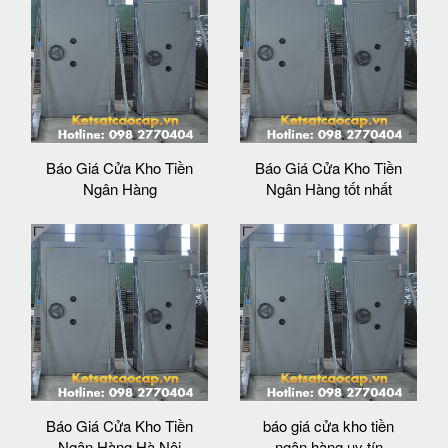
Báo Giá Cửa Kho Tiền
Báo Giá Cửa Kho Tiền
Ngân Hàng
Ngân Hàng tốt nhất
Báo Giá Cửa Kho Tiền
báo giá cửa kho tiền
Ngân Hàng Hà Nội
ngân hàng uy tín