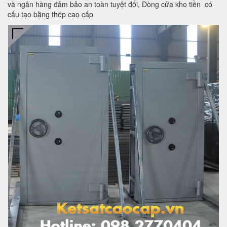
và ngân hàng đảm bảo an toàn tuyệt đối, Dòng cửa kho tiền có
cấu tạo bằng thép cao cấp