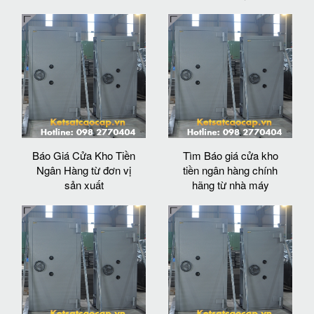
Báo Giá Cửa Kho Tiền
Tìm Báo giá cửa kho
Ngân Hàng từ đơn vị
tiền ngân hàng chính
sản xuất
hãng từ nhà máy