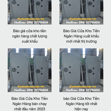
Báo giá cửa kho tiền
Báo Giá Cửa Kho Tiền
ngân hàng chất lượng
Ngân Hàng xuất khẩu
xuất khẩu
mới nhất thị trường
Báo Giá Cửa Kho Tiền
báo Giá Cửa Kho Tiền
Ngân Hàng bán chạy
Ngân Hàng tốt nhất
nhất đầu năm 2023
hiện nay