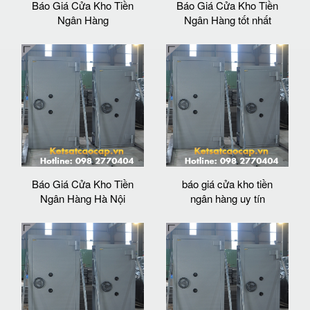
Báo Giá Cửa Kho Tiền
Báo Giá Cửa Kho Tiền
Ngân Hàng
Ngân Hàng tốt nhất
Báo Giá Cửa Kho Tiền
báo giá cửa kho tiền
Ngân Hàng Hà Nội
ngân hàng uy tín