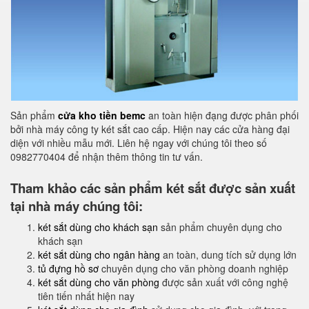
Sản phẩm
cửa kho tiền bemc
an toàn hiện đạng được phân phối
bởi nhà máy công ty két sắt cao cấp. Hiện nay các cửa hàng đại
diện với nhiều mẫu mới. Liên hệ ngay với chúng tôi theo số
0982770404 để nhận thêm thông tin tư vấn.
Tham khảo các sản phẩm két sắt được sản xuất
tại nhà máy chúng tôi:
két sắt dùng cho khách sạn
sản phẩm chuyên dụng cho
khách sạn
két sắt dùng cho ngân hàng
an toàn, dung tích sử dụng lớn
tủ đựng hồ sơ
chuyên dụng cho văn phòng doanh nghiệp
két sắt dùng cho văn phòng
được sản xuất với công nghệ
tiên tiến nhất hiện nay