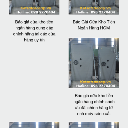
Báo giá cửa kho tiền
Báo Giá Cửa Kho Tiền
ngân hàng cung cấp
Ngân Hàng HCM
chính hãng tại các cửa
hàng uy tín
Báo giá cửa kho tiền
ngân hàng chính sách
ưu đãi chính hãng từ
nhà máy sản xuất