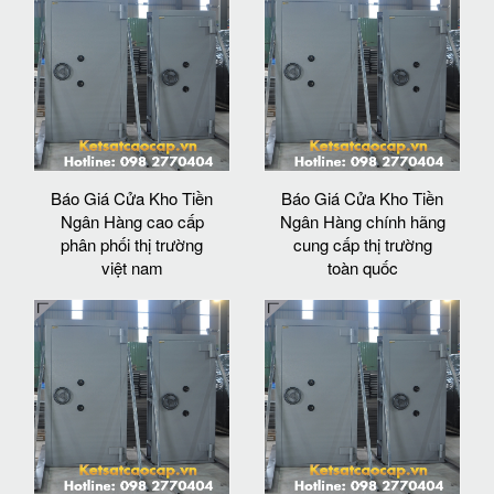
Báo Giá Cửa Kho Tiền
Báo Giá Cửa Kho Tiền
Ngân Hàng cao cấp
Ngân Hàng chính hãng
phân phối thị trường
cung cấp thị trường
việt nam
toàn quốc