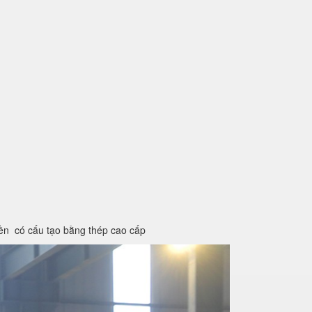
iền có cấu tạo bằng thép cao cấp