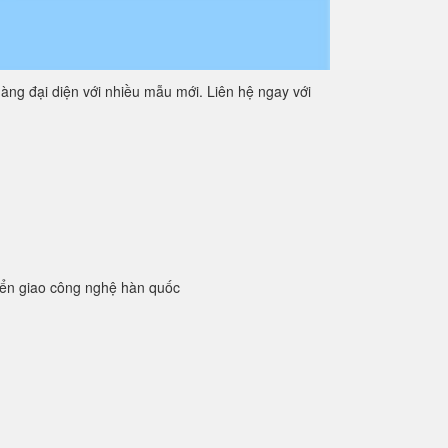
àng đại diện với nhiều mẫu mới. Liên hệ ngay với
yển giao công nghệ hàn quốc