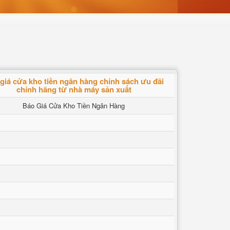
giá cửa kho tiền ngân hàng chính sách ưu đãi
chính hãng từ nhà máy sản xuất
Báo Giá Cửa Kho Tiền Ngân Hàng