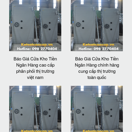
Báo Giá Cửa Kho Tiền
Báo Giá Cửa Kho Tiền
Ngân Hàng cao cấp
Ngân Hàng chính hãng
phân phối thị trường
cung cấp thị trường
việt nam
toàn quốc