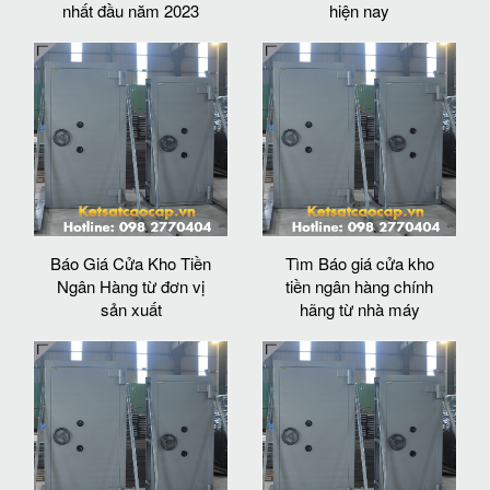
nhất đầu năm 2023
hiện nay
Báo Giá Cửa Kho Tiền
Tìm Báo giá cửa kho
Ngân Hàng từ đơn vị
tiền ngân hàng chính
sản xuất
hãng từ nhà máy