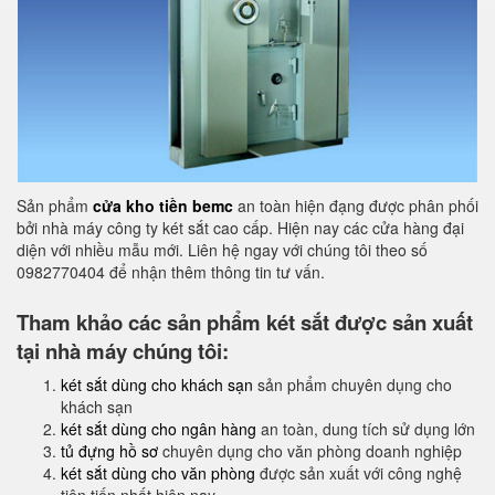
Sản phẩm
cửa kho tiền bemc
an toàn hiện đạng được phân phối
bởi nhà máy công ty két sắt cao cấp. Hiện nay các cửa hàng đại
diện với nhiều mẫu mới. Liên hệ ngay với chúng tôi theo số
0982770404 để nhận thêm thông tin tư vấn.
Tham khảo các sản phẩm két sắt được sản xuất
tại nhà máy chúng tôi:
két sắt dùng cho khách sạn
sản phẩm chuyên dụng cho
khách sạn
két sắt dùng cho ngân hàng
an toàn, dung tích sử dụng lớn
tủ đựng hồ sơ
chuyên dụng cho văn phòng doanh nghiệp
két sắt dùng cho văn phòng
được sản xuất với công nghệ