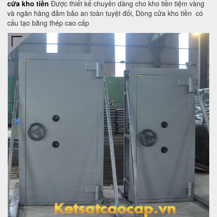
cửa kho tiền
Được thiết kế chuyên dàng cho kho tiền tiệm vàng
và ngân hàng đảm bảo an toàn tuyệt đối, Dòng cửa kho tiền có
cấu tạo bằng thép cao cấp