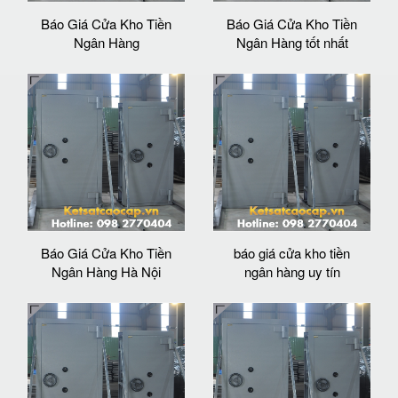
Báo Giá Cửa Kho Tiền
Báo Giá Cửa Kho Tiền
Ngân Hàng
Ngân Hàng tốt nhất
Báo Giá Cửa Kho Tiền
báo giá cửa kho tiền
Ngân Hàng Hà Nội
ngân hàng uy tín