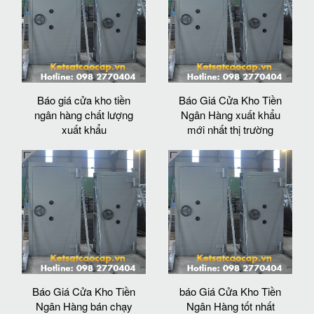
Báo giá cửa kho tiền
Báo Giá Cửa Kho Tiền
ngân hàng chất lượng
Ngân Hàng xuất khẩu
xuất khẩu
mới nhất thị trường
Báo Giá Cửa Kho Tiền
báo Giá Cửa Kho Tiền
Ngân Hàng bán chạy
Ngân Hàng tốt nhất