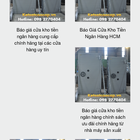
Báo giá cửa kho tiền
Báo Giá Cửa Kho Tiền
ngân hàng cung cấp
Ngân Hàng HCM
chính hãng tại các cửa
hàng uy tín
Báo giá cửa kho tiền
ngân hàng chính sách
ưu đãi chính hãng từ
nhà máy sản xuất