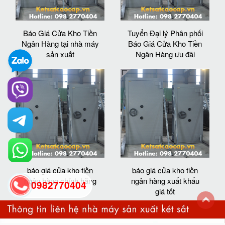
Báo Giá Cửa Kho Tiền
Tuyển Đại lý Phân phối
Ngân Hàng tại nhà máy
Báo Giá Cửa Kho Tiền
sản xuất
Ngân Hàng ưu đãi
báo giá cửa kho tiền
báo giá cửa kho tiền
ngân hàng chính hãng
ngân hàng xuất khẩu
0982770404
giá tốt
back