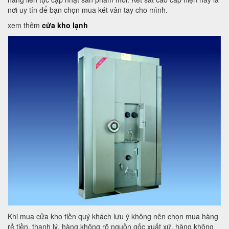
nơi uy tín để bạn chọn mua két vân tay cho mình.
xem thêm
cửa kho lạnh
Khi mua cửa kho tiền quý khách lưu ý không nên chọn mua hàng
rẻ tiền, thanh lý, hàng không rõ nguồn gốc xuất xứ, hàng không