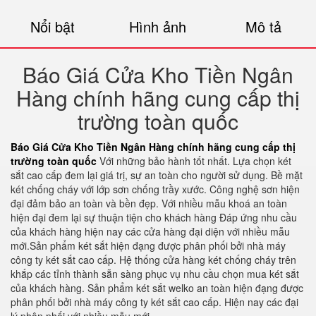
Nổi bật
Hình ảnh
Mô tả
Báo Giá Cửa Kho Tiền Ngân
Hàng chính hãng cung cấp thị
trường toàn quốc
Báo Giá Cửa Kho Tiền Ngân Hàng chính hãng cung cấp thị
trường toàn quốc
Với những bảo hành tốt nhất. Lựa chọn két
sắt cao cấp đem lại giá trị, sự an toàn cho người sử dụng. Bề mặt
két chống cháy với lớp sơn chống trầy xước. Công nghệ sơn hiện
đại đảm bảo an toàn và bền đẹp. Với nhiều mẫu khoá an toàn
hiện đại đem lại sự thuận tiện cho khách hàng Đáp ứng nhu cầu
của khách hàng hiện nay các cửa hàng đại diện với nhiều mẫu
mới.Sản phẩm két sắt hiện đạng được phân phối bởi nhà máy
công ty két sắt cao cấp. Hệ thống cửa hàng két chống cháy trên
khắp các tỉnh thành sẵn sàng phục vụ nhu cầu chọn mua két sắt
của khách hàng. Sản phẩm két sắt welko an toàn hiện đạng được
phân phối bởi nhà máy công ty két sắt cao cấp. Hiện nay các đại