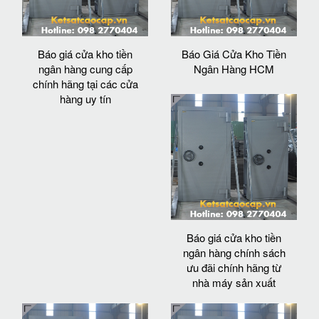
Báo giá cửa kho tiền
Báo Giá Cửa Kho Tiền
ngân hàng cung cấp
Ngân Hàng HCM
chính hãng tại các cửa
hàng uy tín
Báo giá cửa kho tiền
ngân hàng chính sách
ưu đãi chính hãng từ
nhà máy sản xuất