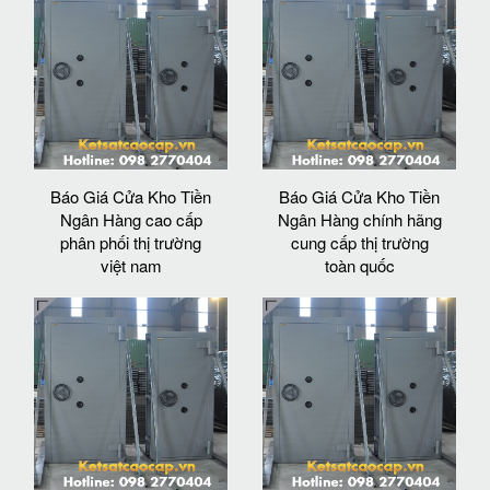
Báo Giá Cửa Kho Tiền
Báo Giá Cửa Kho Tiền
Ngân Hàng cao cấp
Ngân Hàng chính hãng
phân phối thị trường
cung cấp thị trường
việt nam
toàn quốc