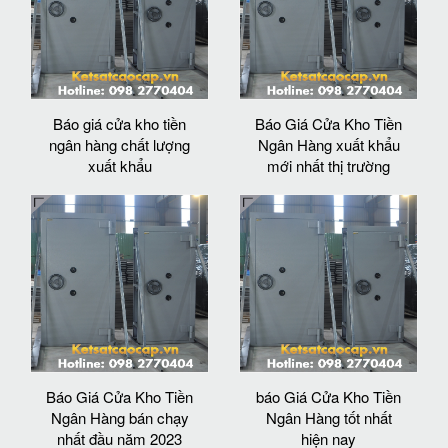
Báo giá cửa kho tiền
Báo Giá Cửa Kho Tiền
ngân hàng chất lượng
Ngân Hàng xuất khẩu
xuất khẩu
mới nhất thị trường
Báo Giá Cửa Kho Tiền
báo Giá Cửa Kho Tiền
Ngân Hàng bán chạy
Ngân Hàng tốt nhất
nhất đầu năm 2023
hiện nay