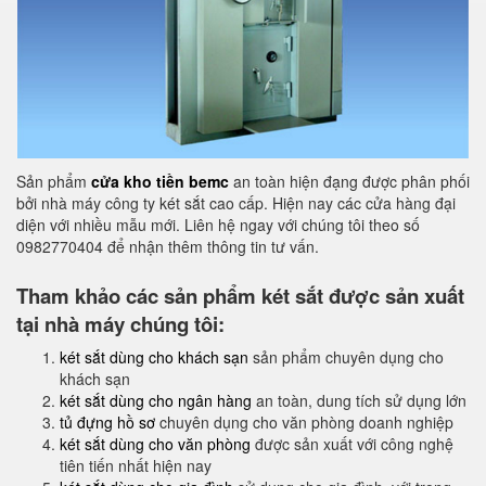
Sản phẩm
cửa kho tiền bemc
an toàn hiện đạng được phân phối
bởi nhà máy công ty két sắt cao cấp. Hiện nay các cửa hàng đại
diện với nhiều mẫu mới. Liên hệ ngay với chúng tôi theo số
0982770404 để nhận thêm thông tin tư vấn.
Tham khảo các sản phẩm két sắt được sản xuất
tại nhà máy chúng tôi:
két sắt dùng cho khách sạn
sản phẩm chuyên dụng cho
khách sạn
két sắt dùng cho ngân hàng
an toàn, dung tích sử dụng lớn
tủ đựng hồ sơ
chuyên dụng cho văn phòng doanh nghiệp
két sắt dùng cho văn phòng
được sản xuất với công nghệ
tiên tiến nhất hiện nay