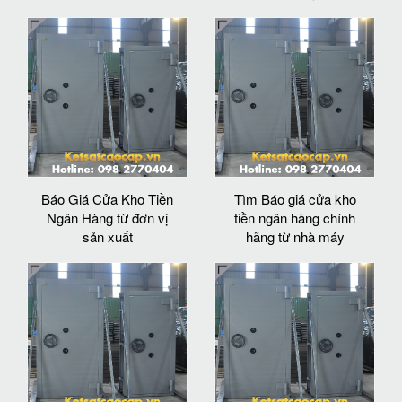
Báo Giá Cửa Kho Tiền
Tìm Báo giá cửa kho
Ngân Hàng từ đơn vị
tiền ngân hàng chính
sản xuất
hãng từ nhà máy