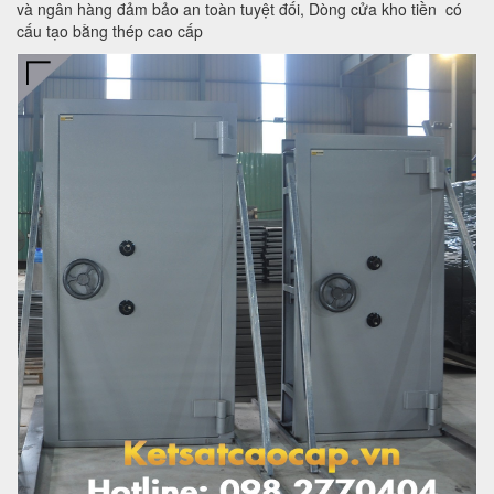
và ngân hàng đảm bảo an toàn tuyệt đối, Dòng cửa kho tiền có
cấu tạo bằng thép cao cấp