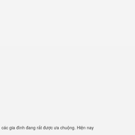
 các gia đình đang rất được ưa chuộng. Hiện nay