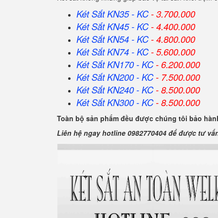
Két Sắt KN35 - KC
- 3.700.000
Két Sắt KN45 - KC
- 4.400.000
Két Sắt KN54 - KC
- 4.800.000
Két Sắt KN74 - KC
- 5.600.000
Két Sắt KN170 - KC
- 6.200.000
Két Sắt KN200 - KC
- 7.500.000
Két Sắt KN240 - KC
- 8.500.000
Két Sắt KN300 - KC
- 8.500.000
Toàn bộ sản phẩm đều được chúng tôi bảo hành
Liên hệ ngay hotline 0982770404 để được tư vấ