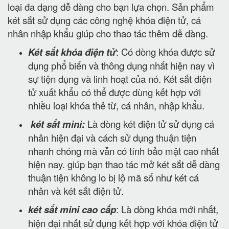
loại đa dạng dễ dàng cho bạn lựa chọn. Sản phẩm
két sắt sử dụng các công nghệ khóa điện tử, cá
nhân nhập khẩu giúp cho thao tác thêm dễ dàng.
Két sắt khóa điện tử
: Có dòng khóa được sử
dụng phổ biến và thông dụng nhất hiện nay vì
sự tiện dụng và linh hoạt của nó. Két sắt điện
tử xuất khẩu có thể được dùng kết hợp với
nhiều loại khóa thẻ từ, cá nhân, nhập khẩu.
két sắt mini:
Là dòng két điện tử sử dụng cá
nhân hiện đại và cách sử dụng thuận tiện
nhanh chóng mà vẫn có tính bảo mật cao nhất
hiện nay. giúp bạn thao tác mở két sắt dễ dàng
thuận tiện không lo bị lộ mã số như két cá
nhân và két sắt điện tử.
két sắt mini cao cấp
: Là dòng khóa mới nhất,
hiện đại nhất sử dụng kết hợp với khóa điện tử