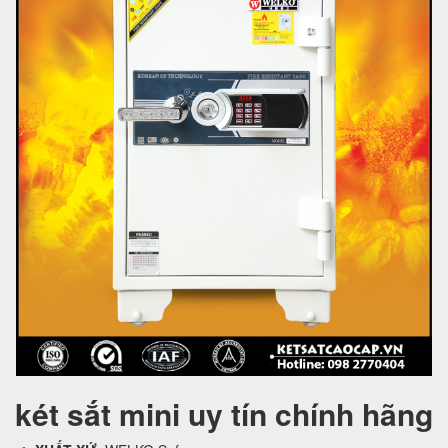
két sắt mini uy tín chính hãng