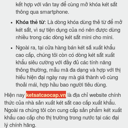
kết hợp với vân tay để cùng mở khóa két sắt
thông qua smartphone.
Khóa thẻ từ
: Là dòng khóa dùng thẻ từ để mở
két sắt, vì sự tiện dụng của nó nên được dùng
nhiều trong các dòng két sắt mini cho mini.
Ngoài ra, tại cửa hàng bán két sắ xuất khẩu
cao cấp, chúng tôi còn có dòng két sắt xuất
khẩu siêu cường với đầy đủ các tính năng
thông thường, mẫu mã đa dạng và hợp với thị
hiếu hiện đại ngày nay mà giá thành vô cùng
thoải mái, hợp hầu bao người tiêu dùng.
Hiện nay
ketsatcaocap.vn
là địa chỉ website chính
thức của nhà sản xuất két sắt cao cấp xuất khẩu.
Ngoài ra chúng tôi còn cung cấp sản phẩm két xuất
khẩu cao cấp cho thị trường trong nước tại các đại
lý chính hãng.