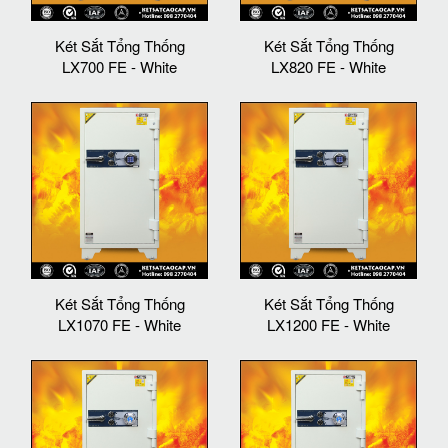
Két Sắt Tổng Thống
Két Sắt Tổng Thống
LX700 FE - White
LX820 FE - White
Két Sắt Tổng Thống
Két Sắt Tổng Thống
LX1070 FE - White
LX1200 FE - White