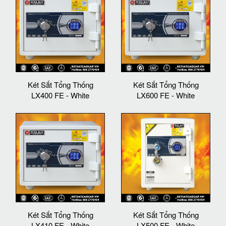
Két Sắt Tổng Thống
Két Sắt Tổng Thống
LX400 FE - White
LX600 FE - White
Két Sắt Tổng Thống
Két Sắt Tổng Thống
LX410 FE - White
LX500 FE - White