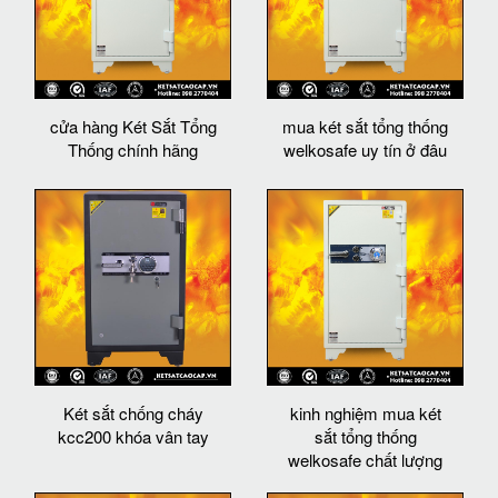
cửa hàng Két Sắt Tổng
mua két sắt tổng thống
Thống chính hãng
welkosafe uy tín ở đâu
Két sắt chống cháy
kinh nghiệm mua két
kcc200 khóa vân tay
sắt tổng thống
welkosafe chất lượng