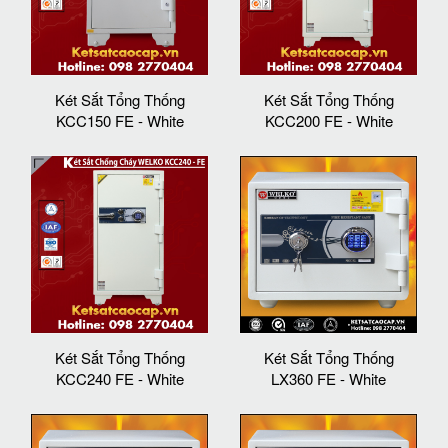
Két Sắt Tổng Thống
Két Sắt Tổng Thống
KCC150 FE - White
KCC200 FE - White
Két Sắt Tổng Thống
Két Sắt Tổng Thống
KCC240 FE - White
LX360 FE - White