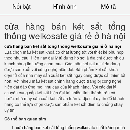
Nổi bật
Hình ảnh
Mô tả
cửa hàng bán két sắt tổng
thống welkosafe giá rẻ ở hà nội
cửa hàng bán két sắt tổng thống welkosafe giá rẻ ở hà nội
Lựa chọn mẫu két sắt khoá cơ chất lượng tốt với thiết kế phù hợp
theo nhu cầu. Hiện nay đại lý tủ đựng hồ sơ là địa chỉ được nhiều
khách hàng tin tưởng chọn mua. Các mẫu két sắt mini đa dạng
được sản xuất với công nghệ hiện đại. Sản phẩm két sắt khoá
điện tử của nhà máy sản xuất két sắt ngày càng được cải thiện tốt
hơn. Với nhiều mẫu két sắt chính hãng được trang bị công nghệ
hiện đại đáp ứng mọi nhu cầu của khách hàng. Với các đại lý
chuyên cung cấp két sắt hiện đại tại nhiều tỉnh thành trên cả
nước. nhà máy sản xuất két sắt an toàn là địa chỉ uy tín để khách
hàng có thể lựa chọn được sản phẩm két sắt điện tử chống cháy
uy tín
Có thể bạn quan tâm
cửa hàng bán két sắt tổng thống welkosafe chất lượng ở hà