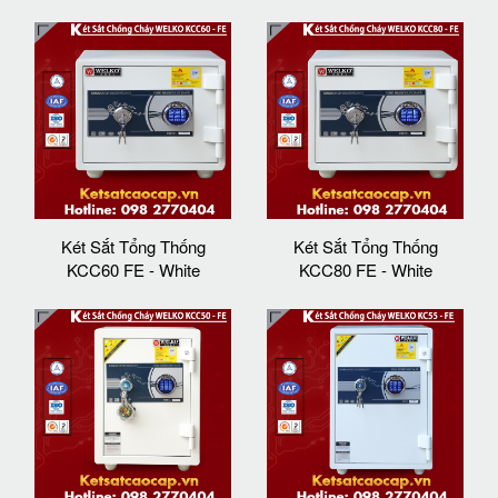
Két Sắt Tổng Thống
Két Sắt Tổng Thống
KCC60 FE - White
KCC80 FE - White