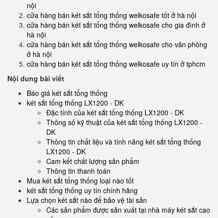
nội
cửa hàng bán két sắt tổng thống welkosafe tốt ở hà nội
cửa hàng bán két sắt tổng thống welkosafe cho gia đình ở
hà nội
cửa hàng bán két sắt tổng thống welkosafe cho văn phòng
ở hà nội
cửa hàng bán két sắt tổng thống welkosafe uy tín ở tphcm
Nội dung bài viết
Báo giá két sắt tổng thống
két sắt tổng thống LX1200 - DK
Đặc tính của két sắt tổng thống LX1200 - DK
Thông số kỹ thuật của két sắt tổng thống LX1200 -
DK
Thông tin chất liệu và tính năng két sắt tổng thống
LX1200 - DK
Cam kết chất lượng sản phẩm
Thông tin thanh toán
Mua két sắt tổng thống loại nào tốt
két sắt tổng thống uy tín chính hãng
Lựa chọn két sắt nào để bảo vệ tài sản
Các sản phẩm được sản xuất tại nhà máy két sắt cao