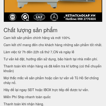
Chất lượng sản phẩm
Cam kết sản phẩm chính hãng và mới 100%
Cam kết chỉ mang đến cho khách hàng những sản phẩm tốt nhất.
Làm việc từ 7h đến 22h cả thứ 7,CN và ngày lễ
Tư vấn kê đặt, hướng dẫn sử dụng, bảo hành tại nhà miễn phí.
Thanh toán khi nhận hàng và đã kiểm tra kĩ lưỡng (có thể chuyển
khoản)
Mọi thắc mắc về sản phẩm hoặc cần tư vấn về Tủ Hồ Sơ chống
cháy nổ.
Hãy để lại ngay SĐT hoặc IBOX trực tiếp để được tư vấn.
Miễn Phí Ship nhanh toàn quốc
Thanh toán khi nhận hàng.