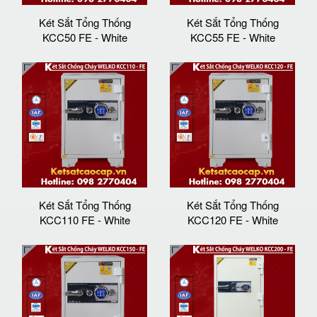
Két Sắt Tổng Thống
Két Sắt Tổng Thống
KCC50 FE - White
KCC55 FE - White
Két Sắt Tổng Thống
Két Sắt Tổng Thống
KCC110 FE - White
KCC120 FE - White