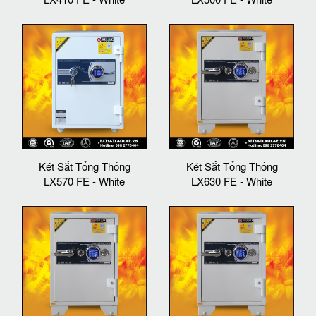
Két Sắt Tổng Thống
Két Sắt Tổng Thống
LX570 FE - White
LX630 FE - White