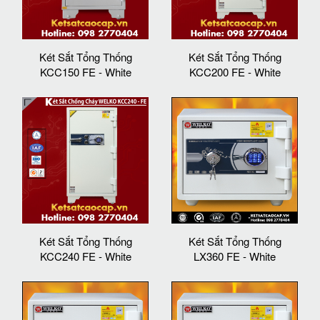
Két Sắt Tổng Thống
Két Sắt Tổng Thống
KCC150 FE - White
KCC200 FE - White
Két Sắt Tổng Thống
Két Sắt Tổng Thống
KCC240 FE - White
LX360 FE - White