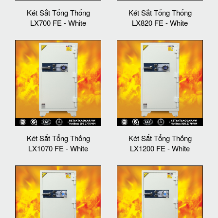
Két Sắt Tổng Thống
Két Sắt Tổng Thống
LX700 FE - White
LX820 FE - White
Két Sắt Tổng Thống
Két Sắt Tổng Thống
LX1070 FE - White
LX1200 FE - White