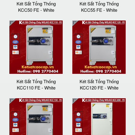
Két Sắt Tổng Thống
Két Sắt Tổng Thống
KCC50 FE - White
KCC55 FE - White
Két Sắt Tổng Thống
Két Sắt Tổng Thống
KCC110 FE - White
KCC120 FE - White