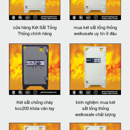
cửa hàng Két Sắt Tổng
mua két sắt tổng thống
Thống chính hãng
welkosafe uy tín ở đâu
Két sắt chống cháy
kinh nghiệm mua két
kcc200 khóa vân tay
sắt tổng thống
welkosafe chất lượng