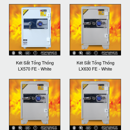
Két Sắt Tổng Thống
Két Sắt Tổng Thống
LX570 FE - White
LX630 FE - White