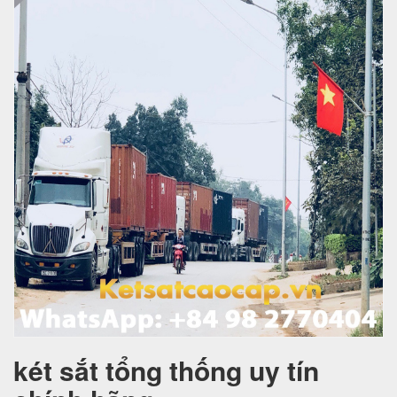
két sắt tổng thống uy tín