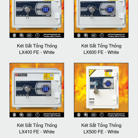
Két Sắt Tổng Thống
Két Sắt Tổng Thống
LX400 FE - White
LX600 FE - White
Két Sắt Tổng Thống
Két Sắt Tổng Thống
LX410 FE - White
LX500 FE - White