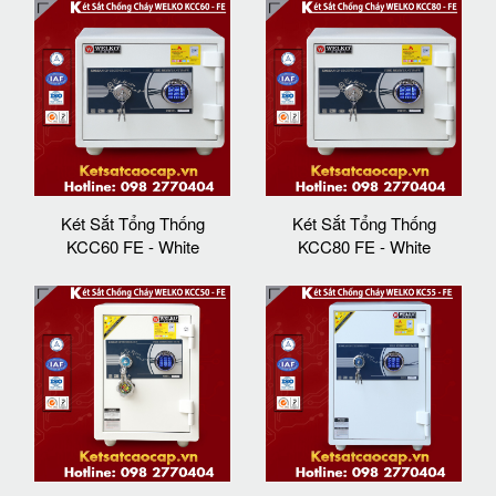
Két Sắt Tổng Thống
Két Sắt Tổng Thống
KCC60 FE - White
KCC80 FE - White