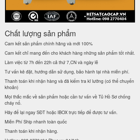
Chất lượng sản phẩm
Cam kết sản phẩm chính hãng và mới 100%
Cam kết chỉ mang đến cho khách hàng những sản phẩm tốt nhất.
Làm việc từ 7h đến 22h cả thứ 7,CN và ngày lễ
Tư vấn kê đặt, hướng dẫn sử dụng, bảo hành tại nhà miễn phí.
Thanh toán khi nhận hàng và đã kiểm tra kĩ lưỡng (có thể chuyển
khoản)
Mọi thắc mắc về sản phẩm hoặc cần tư vấn về Tủ Hồ Sơ chống
cháy nổ.
Hãy để lại ngay SĐT hoặc IBOX trực tiếp để được tư vấn.
Miễn Phí Ship nhanh toàn quốc
Thanh toán khi nhận hàng.