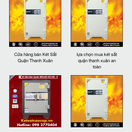
Cửa hàng bán Két Sắt
lựa chọn mua két sắt
Quận Thanh Xuân
quận thanh xuân an
toàn