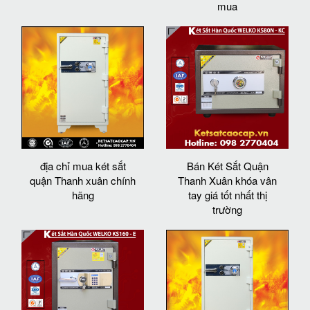
mua
địa chỉ mua két sắt
Bán Két Sắt Quận
quận Thanh xuân chính
Thanh Xuân khóa vân
hãng
tay giá tốt nhất thị
trường