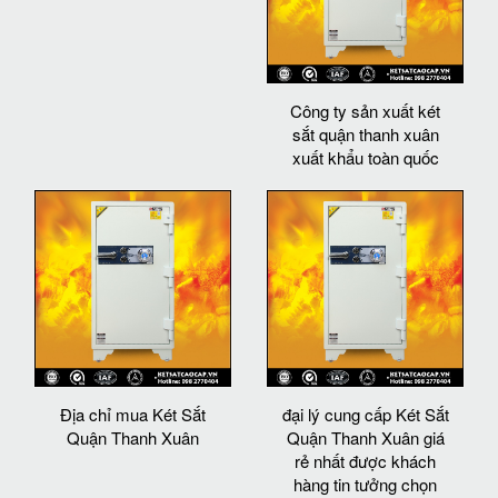
Công ty sản xuất két
sắt quận thanh xuân
xuất khẩu toàn quốc
Địa chỉ mua Két Sắt
đại lý cung cấp Két Sắt
Quận Thanh Xuân
Quận Thanh Xuân giá
rẻ nhất được khách
hàng tin tưởng chọn