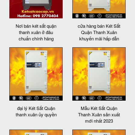
Nơi bán két sắt quận
cửa hàng bán Két Sắt
thanh xuân ở đâu
Quận Thanh Xuân
chuẩn chính hãng
khuyến mãi hấp dẫn
đại lý Két Sắt Quận
Mẫu Két Sắt Quận
thanh xuân ủy quyền
Thanh Xuân sản xuất
mới nhất 2023