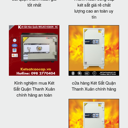
tốt nhất
két sắt giá rẻ chất
lượng cao an toàn uy
tín
Kinh nghiệm mua Két
cửa hàng Két Sắt Quận
Sắt Quận Thanh Xuân
Thanh Xuân chính hãng
chính hãng an toàn