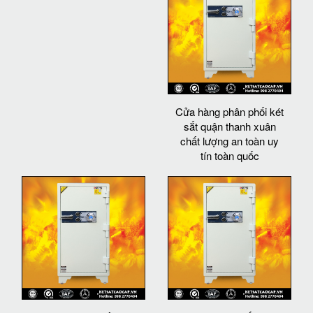
Cửa hàng phân phối két
sắt quận thanh xuân
chất lượng an toàn uy
tín toàn quốc