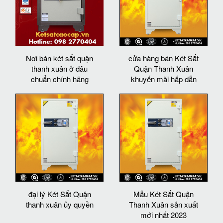
Nơi bán két sắt quận
cửa hàng bán Két Sắt
thanh xuân ở đâu
Quận Thanh Xuân
chuẩn chính hãng
khuyến mãi hấp dẫn
đại lý Két Sắt Quận
Mẫu Két Sắt Quận
thanh xuân ủy quyền
Thanh Xuân sản xuất
mới nhất 2023