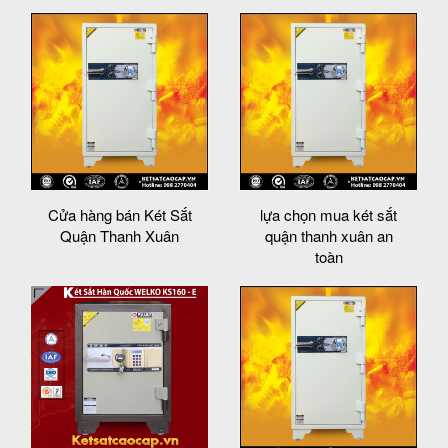
Cửa hàng bán Két Sắt
lựa chọn mua két sắt
Quận Thanh Xuân
quận thanh xuân an
toàn