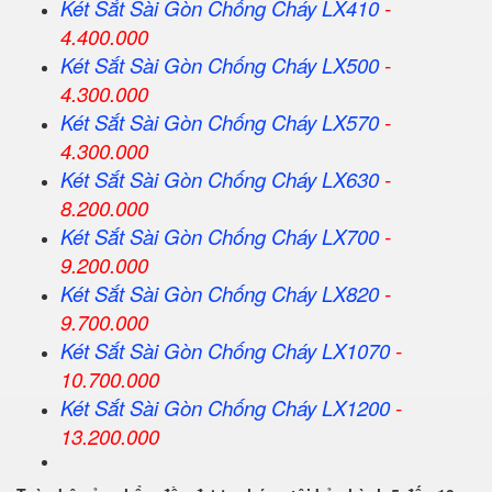
Két Sắt
Sài Gòn
Chống Cháy LX410
-
4.400.000
Két Sắt
Sài Gòn
Chống Cháy LX500
-
4.300.000
Két Sắt
Sài Gòn
Chống Cháy LX570
-
4.300.000
Két Sắt
Sài Gòn
Chống Cháy LX630
-
8.200.000
Két Sắt
Sài Gòn
Chống Cháy LX700
-
9.200.000
Két Sắt
Sài Gòn
Chống Cháy LX820
-
9.700.000
Két Sắt
Sài Gòn
Chống Cháy LX1070
-
10.700.000
Két Sắt
Sài Gòn
Chống Cháy LX1200
-
13.200.000