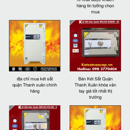
hàng tin tưởng chọn
mua
địa chỉ mua két sắt
Bán Két Sắt Quận
quận Thanh xuân chính
Thanh Xuân khóa vân
hãng
tay giá tốt nhất thị
trường