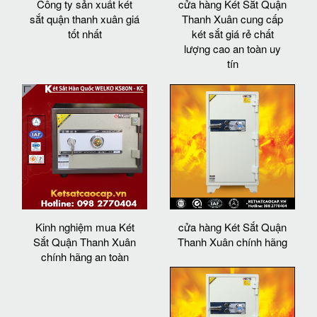
Công ty sản xuất két
cửa hàng Két Sắt Quận
sắt quận thanh xuân giá
Thanh Xuân cung cấp
tốt nhất
két sắt giá rẻ chất
lượng cao an toàn uy
tín
Kinh nghiệm mua Két
cửa hàng Két Sắt Quận
Sắt Quận Thanh Xuân
Thanh Xuân chính hãng
chính hãng an toàn