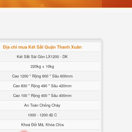
Địa chỉ mua Két Sắt Quận Thanh Xuân
Két Sắt Sài Gòn LX1200 - DK
220kg ± 10kg
Cao 1200 * Rộng 600 * Sâu 600mm
Cao 830 * Rộng 490 * Sâu 420mm
Cao 100 * Rộng 400 * Sâu 400mm
An Toàn Chống Cháy
1000 - 1200 độ C
Khoá Đổi Mã, Khóa Chìa