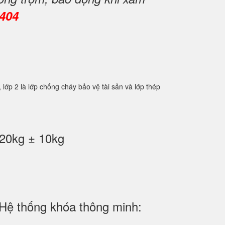
0404
2 là lớp chống cháy bảo vệ tài sản và lớp thép
20kg ± 10kg
Hệ thống khóa thông minh: