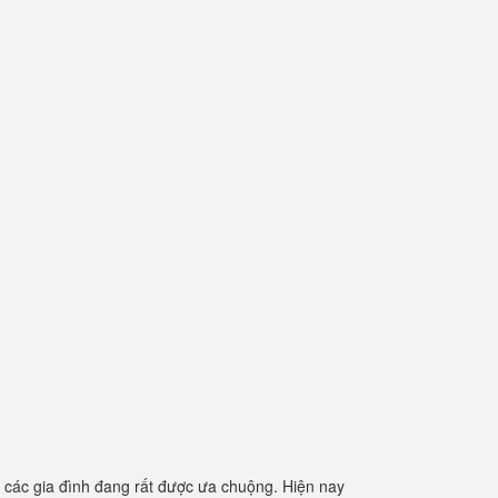
các gia đình đang rất được ưa chuộng. Hiện nay