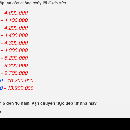
 cắp mà còn chống cháy tốt được nữa.
- 4.000.000
- 4.100.000
- 4.200.000
- 4.400.000
- 4.300.000
- 4.300.000
- 8.200.000
- 9.200.000
- 9.700.000
0
- 10.700.000
0
- 13.200.000
 5 đến 10 năm. Vận chuyển trực tiếp từ nhà máy
n