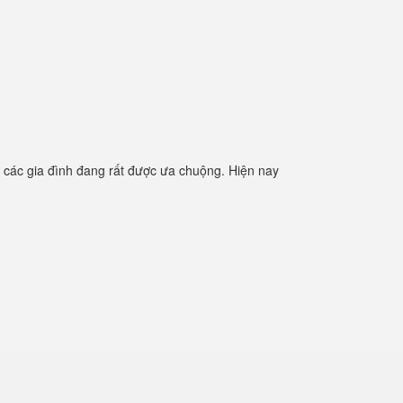
các gia đình đang rất được ưa chuộng. Hiện nay