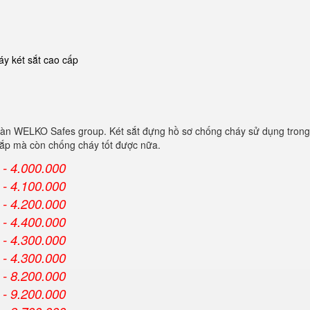
y két sắt cao cấp
oàn WELKO Safes group. Két sắt đựng hồ sơ chống cháy sử dụng trong 
 cắp mà còn chống cháy tốt được nữa.
- 4.000.000
- 4.100.000
- 4.200.000
- 4.400.000
- 4.300.000
- 4.300.000
- 8.200.000
- 9.200.000