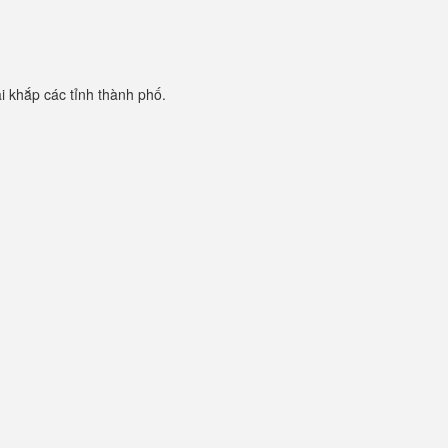
i khắp các tỉnh thành phố.