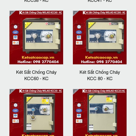
Két Sắt Chống Cháy
Két Sắt Chống Cháy
KCC60 - KC
KCC 80 - KC