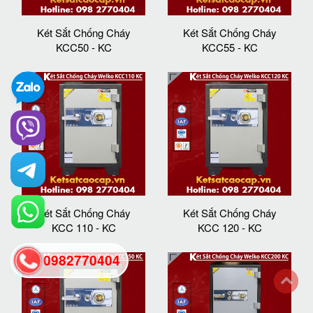
Két Sắt Chống Cháy
Két Sắt Chống Cháy
KCC50 - KC
KCC55 - KC
Két Sắt Chống Cháy
Két Sắt Chống Cháy
KCC 110 - KC
KCC 120 - KC
0982770404
back