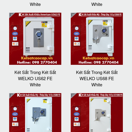
White
White
Két Sắt Trong Két Sắt
Két Sắt Trong Két Sắt
WELKO US62 FE
WELKO US68 FE
White
White