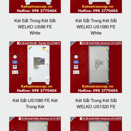
Két Sắt Trong Két Sắt
Két Sắt Trong Két Sắt
WELKO US88 FE
WELKO US1080 FE
White
White
Két Sắt US1080 FE Két
Két Sắt Trong Két Sắt
Trong Két
WELKO US1320 FE