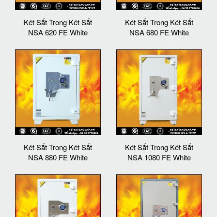
Két Sắt Trong Két Sắt
Két Sắt Trong Két Sắt
NSA 620 FE White
NSA 680 FE White
Két Sắt Trong Két Sắt
Két Sắt Trong Két Sắt
NSA 880 FE White
NSA 1080 FE White