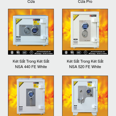
Cửa
Cửa Pro
Két Sắt Trong Két Sắt
Két Sắt Trong Két Sắt
NSA 440 FE White
NSA 520 FE White