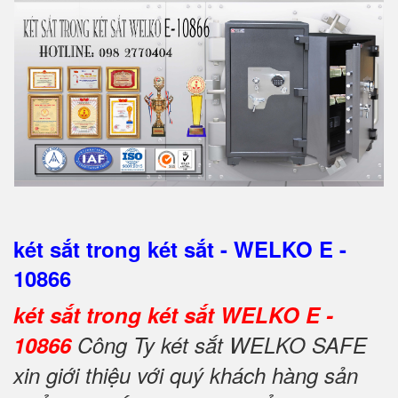
két sắt trong két sắt - WELKO E -
10866
két sắt trong két sắt WELKO E -
10866
Công Ty két sắt WELKO SAFE
xin giới thiệu với quý khách hàng sản