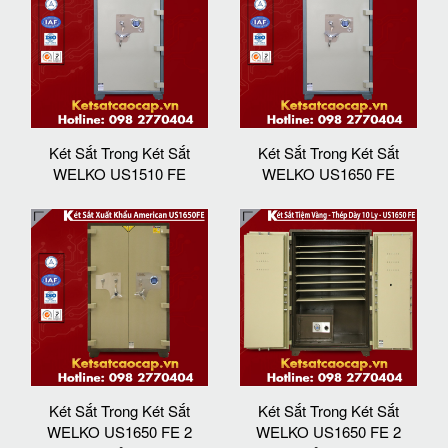
Két Sắt Trong Két Sắt
Két Sắt Trong Két Sắt
WELKO US1510 FE
WELKO US1650 FE
Két Sắt Trong Két Sắt
Két Sắt Trong Két Sắt
WELKO US1650 FE 2
WELKO US1650 FE 2