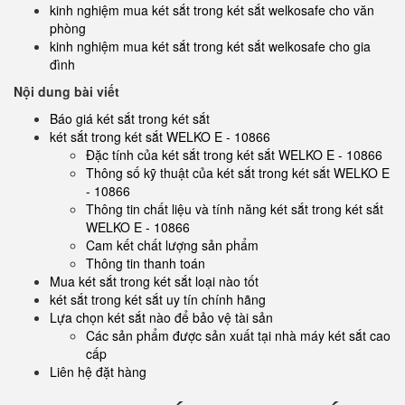
kinh nghiệm mua két sắt trong két sắt welkosafe cho văn
phòng
kinh nghiệm mua két sắt trong két sắt welkosafe cho gia
đình
Nội dung bài viết
Báo giá két sắt trong két sắt
két sắt trong két sắt WELKO E - 10866
Đặc tính của két sắt trong két sắt WELKO E - 10866
Thông số kỹ thuật của két sắt trong két sắt WELKO E
- 10866
Thông tin chất liệu và tính năng két sắt trong két sắt
WELKO E - 10866
Cam kết chất lượng sản phẩm
Thông tin thanh toán
Mua két sắt trong két sắt loại nào tốt
két sắt trong két sắt uy tín chính hãng
Lựa chọn két sắt nào để bảo vệ tài sản
Các sản phẩm được sản xuất tại nhà máy két sắt cao
cấp
Liên hệ đặt hàng