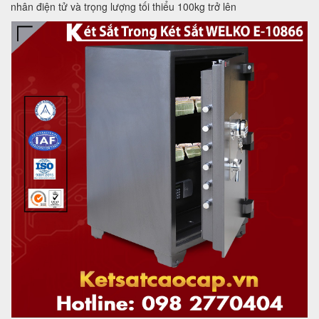
nhân điện tử và trọng lượng tối thiểu 100kg trở lên