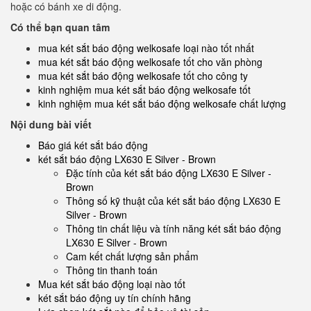
hoặc có bánh xe di động.
Có thể bạn quan tâm
mua két sắt báo động welkosafe loại nào tốt nhất
mua két sắt báo động welkosafe tốt cho văn phòng
mua két sắt báo động welkosafe tốt cho công ty
kinh nghiệm mua két sắt báo động welkosafe tốt
kinh nghiệm mua két sắt báo động welkosafe chất lượng
Nội dung bài viết
Báo giá két sắt báo động
két sắt báo động LX630 E Silver - Brown
Đặc tính của két sắt báo động LX630 E Silver -
Brown
Thông số kỹ thuật của két sắt báo động LX630 E
Silver - Brown
Thông tin chất liệu và tính năng két sắt báo động
LX630 E Silver - Brown
Cam kết chất lượng sản phẩm
Thông tin thanh toán
Mua két sắt báo động loại nào tốt
két sắt báo động uy tín chính hãng