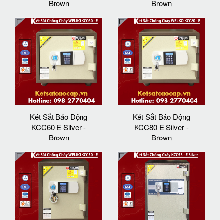
Brown
Brown
Két Sắt Báo Động
Két Sắt Báo Động
KCC60 E Silver -
KCC80 E Silver -
Brown
Brown