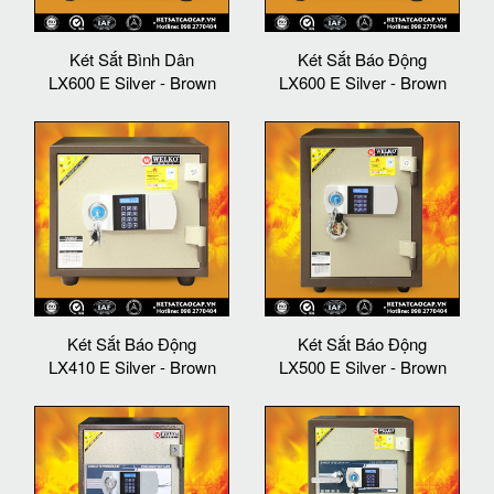
Két Sắt Bình Dân
Két Sắt Báo Động
LX600 E Silver - Brown
LX600 E Silver - Brown
Két Sắt Báo Động
Két Sắt Báo Động
LX410 E Silver - Brown
LX500 E Silver - Brown