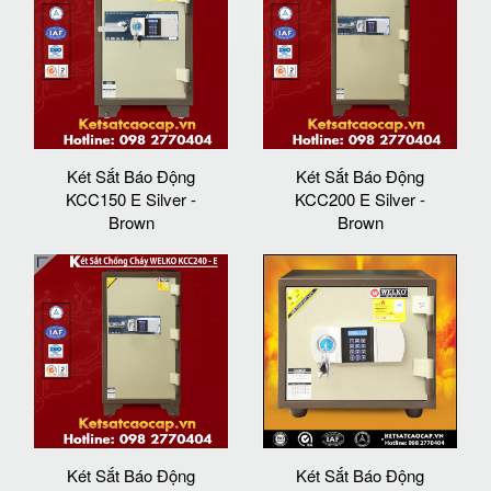
Két Sắt Báo Động
Két Sắt Báo Động
KCC150 E Silver -
KCC200 E Silver -
Brown
Brown
Két Sắt Báo Động
Két Sắt Báo Động