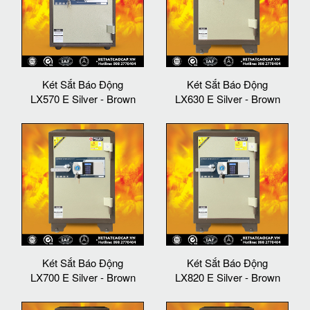
Két Sắt Báo Động
Két Sắt Báo Động
LX570 E Silver - Brown
LX630 E Silver - Brown
Két Sắt Báo Động
Két Sắt Báo Động
LX700 E Silver - Brown
LX820 E Silver - Brown