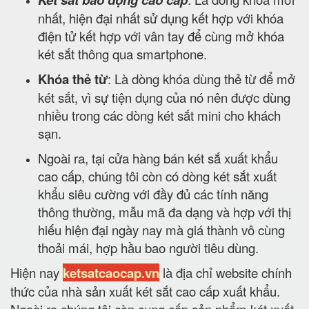
nhất, hiện đại nhất sử dụng kết hợp với khóa
điện tử kết hợp với vân tay để cùng mở khóa
két sắt thông qua smartphone.
Khóa thẻ từ
: Là dòng khóa dùng thẻ từ để mở
két sắt, vì sự tiện dụng của nó nên được dùng
nhiều trong các dòng két sắt mini cho khách
sạn.
Ngoài ra, tại cửa hàng bán két sắ xuất khẩu
cao cấp, chúng tôi còn có dòng két sắt xuất
khẩu siêu cường với đầy đủ các tính năng
thông thường, mẫu mã đa dạng và hợp với thị
hiếu hiện đại ngày nay mà giá thành vô cùng
thoải mái, hợp hầu bao người tiêu dùng.
Hiện nay
ketsatcaocap.vn
là địa chỉ website chính
thức của nhà sản xuất két sắt cao cấp xuất khẩu.