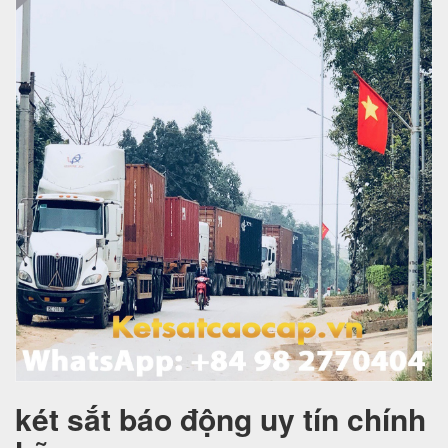
két sắt báo động uy tín chính