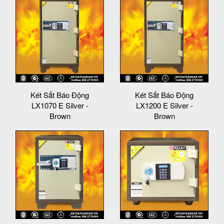
Két Sắt Báo Động
Két Sắt Báo Động
LX1070 E Silver -
LX1200 E Silver -
Brown
Brown