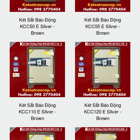
Két Sắt Báo Động
Két Sắt Báo Động
KCC50 E Silver -
KCC55 E Silver -
Brown
Brown
Két Sắt Báo Động
Két Sắt Báo Động
KCC110 E Silver -
KCC120 E Silver -
Brown
Brown