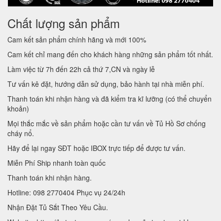
Chất lượng sản phẩm
Cam kết sản phẩm chính hãng và mới 100%
Cam kết chỉ mang đến cho khách hàng những sản phẩm tốt nhất.
Làm việc từ 7h đến 22h cả thứ 7,CN và ngày lễ
Tư vấn kê đặt, hướng dẫn sử dụng, bảo hành tại nhà miễn phí.
Thanh toán khi nhận hàng và đã kiểm tra kĩ lưỡng (có thể chuyển
khoản)
Mọi thắc mắc về sản phẩm hoặc cần tư vấn về Tủ Hồ Sơ chống
cháy nổ.
Hãy để lại ngay SĐT hoặc IBOX trực tiếp để được tư vấn.
Miễn Phí Ship nhanh toàn quốc
Thanh toán khi nhận hàng.
Hotline: 098 2770404 Phục vụ 24/24h
Nhận Đặt Tủ Sắt Theo Yêu Cầu.