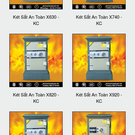
Két Sắt An Toàn X630 -
Két Sắt An Toàn X740 -
KC
KC
Két Sắt An Toàn X820 -
Két Sắt An Toàn X920 -
KC
KC