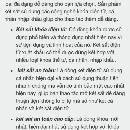
loại đa dạng dễ dàng cho bạn lựa chọn. Sản phẩm
két sắt sử dụng các công nghệ khóa điện tử, cá
nhân nhập khẩu giúp cho thao tác thêm dễ dàng.
Két sắt khóa điện tử
: Có dòng khóa được sử
dụng phổ biến và thông dụng nhất hiện nay vì
sự tiện dụng và linh hoạt của nó. Két sắt điện
tử xuất khẩu có thể được dùng kết hợp với
nhiều loại khóa thẻ từ, cá nhân, nhập khẩu.
két sắt an toàn:
Là dòng két điện tử sử dụng
cá nhân hiện đại và cách sử dụng thuận tiện
nhanh chóng mà vẫn có tính bảo mật cao nhất
hiện nay. giúp bạn thao tác mở két sắt dễ dàng
thuận tiện không lo bị lộ mã số như két cá
nhân và két sắt điện tử.
két sắt an toàn cao cấp
: Là dòng khóa mới
nhất, hiện đại nhất sử dụng kết hợp với khóa