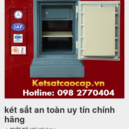
két sắt an toàn uy tín chính
hãng