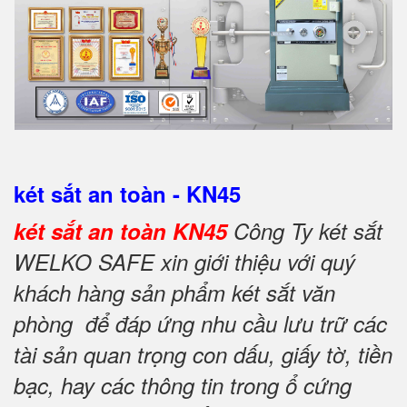
két sắt an toàn - KN45
két sắt an toàn KN45
Công Ty két sắt
WELKO SAFE xin giới thiệu với quý
khách hàng sản phẩm két sắt văn
phòng để đáp ứng nhu cầu lưu trữ các
tài sản quan trọng con dấu, giấy tờ, tiền
bạc, hay các thông tin trong ổ cứng