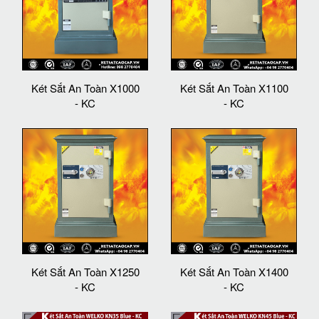
Két Sắt An Toàn X1000
Két Sắt An Toàn X1100
- KC
- KC
Két Sắt An Toàn X1250
Két Sắt An Toàn X1400
- KC
- KC