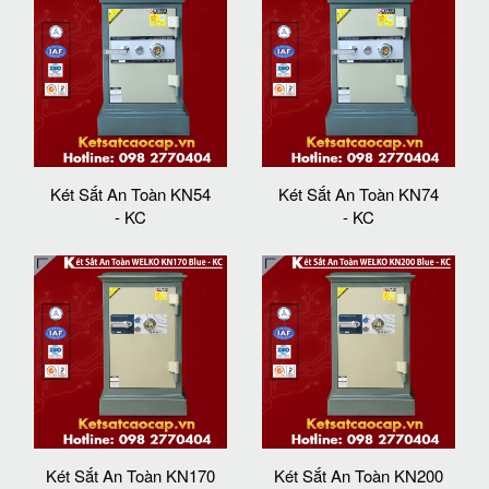
Két Sắt An Toàn KN54
Két Sắt An Toàn KN74
- KC
- KC
Két Sắt An Toàn KN170
Két Sắt An Toàn KN200