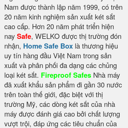
Nam được thành lập năm 1999, có trên
20 năm kinh nghiệm sản xuất két sắt
cao cấp. Hơn 20 năm phát triển hiện
nay
, WELKO được thị trường đón
Safe
nhận,
là thương hiệu
Home Safe Box
uy tín hàng đầu Việt Nam trong sản
xuất và phân phối đa dạng các chủng
loại két sắt.
Nhà máy
Fireproof Safes
đã xuất khẩu sản phẩm đi gần 30 nước
trên toàn thế giới, đặc biệt với thị
trường Mỹ, các dòng két sắt của nhà
máy được đánh giá cao bởi chất lượng
vượt trội, đáp ứng các tiêu chuẩn của