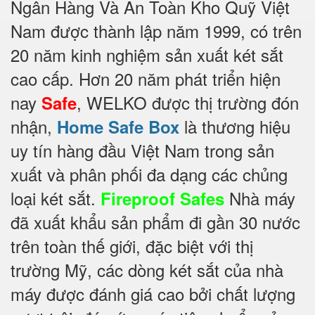
Ngân Hàng Và An Toàn Kho Quỹ Việt
Nam được thành lập năm 1999, có trên
20 năm kinh nghiệm sản xuất két sắt
cao cấp. Hơn 20 năm phát triển hiện
nay
, WELKO được thị trường đón
Safe
nhận,
là thương hiệu
Home Safe Box
uy tín hàng đầu Việt Nam trong sản
xuất và phân phối đa dạng các chủng
loại két sắt.
Nhà máy
Fireproof Safes
đã xuất khẩu sản phẩm đi gần 30 nước
trên toàn thế giới, đặc biệt với thị
trường Mỹ, các dòng két sắt của nhà
máy được đánh giá cao bởi chất lượng