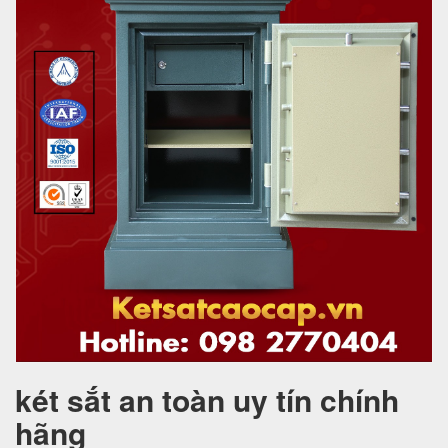
két sắt an toàn uy tín chính
hãng