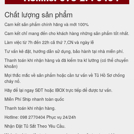
Chất lượng sản phẩm
Cam kết sản phẩm chính hãng và mới 100%
Cam kết chỉ mang đến cho khách hàng những sản phẩm tốt nhất.
Làm việc từ 7h đến 22h cả thứ 7,CN và ngày lễ
Tư vấn kê đặt, hướng dẫn sử dụng, bảo hành tại nhà miễn phí.
Thanh toán khi nhận hàng và đã kiểm tra kĩ lưỡng (có thể chuyển
khoản)
Mọi thắc mắc về sản phẩm hoặc cần tư vấn về Tủ Hồ Sơ chống
cháy nổ.
Hãy để lại ngay SĐT hoặc IBOX trực tiếp để được tư vấn.
Miễn Phí Ship nhanh toàn quốc
Thanh toán khi nhận hàng.
Hotline: 098 2770404 Phục vụ 24/24h
Nhận Đặt Tủ Sắt Theo Yêu Cầu.