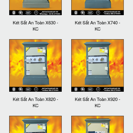
Két Sắt An Toàn X630 -
Két Sắt An Toàn X740 -
KC
KC
Két Sắt An Toàn X820 -
Két Sắt An Toàn X920 -
KC
KC