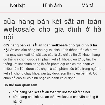
Nổi bật
Hình ảnh
Mô tả
cửa hàng bán két sắt an toàn
welkosafe cho gia đình ở hà
nội
cửa hàng bán két sắt an toàn welkosafe cho gia đình ở hà
nội
Với các cửa hàng hiện đại tại nhiều tỉnh thành trên cả nước.
nhà máy sản xuất két sắt cao cấp là địa chỉ uy tín để khách hàng
có thể lựa chọn được sản phẩm két sắt khoá điện tử uy tín. Hệ
thống két sắt chính hãng là sản phẩm đạt các chứng nhận và
nhiều năm liền được bầu chọn là sản phẩm tiêu biểu trong ngành.
két sắt chống cháy khoá vân tay được sơn tĩnh điện bề mặt. Có
chân đế cao su cố định hoặc có bánh xe di động.
Có thể bạn quan tâm
cửa hàng bán két sắt an toàn welkosafe tốt ở hà nội
cửa hàng bán két sắt an toàn welkosafe cho văn phòng ở
hà nội