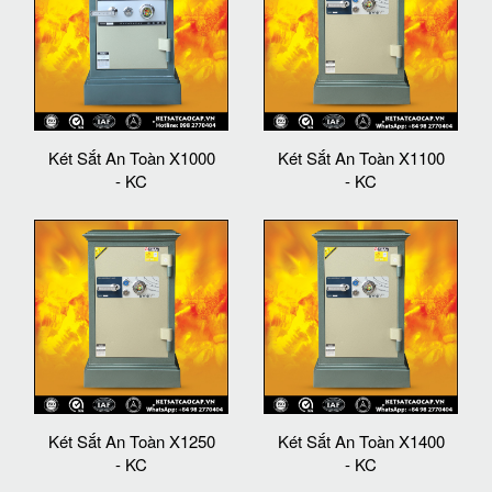
Két Sắt An Toàn X1000
Két Sắt An Toàn X1100
- KC
- KC
Két Sắt An Toàn X1250
Két Sắt An Toàn X1400
- KC
- KC