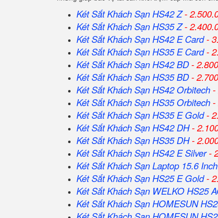
Két Sắt Khách Sạn HS42 Z
- 2.500.
Két Sắt Khách Sạn HS35 Z
- 2.400.
Két Sắt Khách Sạn HS42 E Card
- 3
Két Sắt Khách Sạn HS35 E Card
- 2
Két Sắt Khách Sạn HS42 BD
- 2.80
Két Sắt Khách Sạn HS35 BD
- 2.70
Két Sắt Khách Sạn HS42 Orbitech
-
Két Sắt Khách Sạn HS35 Orbitech
-
Két Sắt Khách Sạn HS35 E Gold
- 2
Két Sắt Khách Sạn HS42 DH
- 2.10
Két Sắt Khách Sạn HS35 DH
- 2.00
Két Sắt Khách Sạn HS42 E Silver
- 
Két Sắt Khách Sạn Laptop 15.6 Inch
Két Sắt Khách Sạn HS25 E Gold
- 2
Két Sắt Khách Sạn WELKO HS25 
Két Sắt Khách Sạn HOMESUN HS2
Két Sắt Khách Sạn HOMESUN HS2