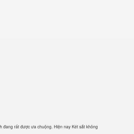
h đang rất được ưa chuộng. Hiện nay Két sắt không