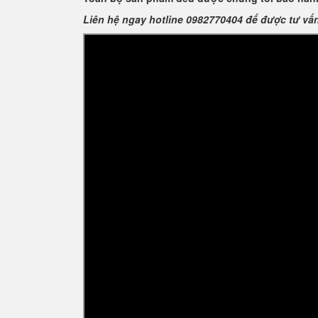
Liên hệ ngay hotline 0982770404 để được tư vấ