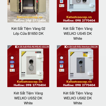
Két Sắt Tiệm Vàng 02
Két Sắt Tiệm Vàng
Lớp Cửa B1650 DK
WELKO US45 DK
White
Két Sắt Tiệm Vàng
Két Sắt Tiệm Vàng
WELKO US52 DK
WELKO US62 DK
White
White