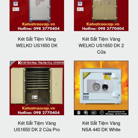
Két Sắt Tiệm Vàng
Két Sắt Tiệm Vàng
WELKO US1650 DK
WELKO US1650 DK 2
Cửa
Két Sắt Tiệm Vàng
Két Sắt Tiệm Vàng
US1650 DK 2 Cửa Pro
NSA 440 DK White