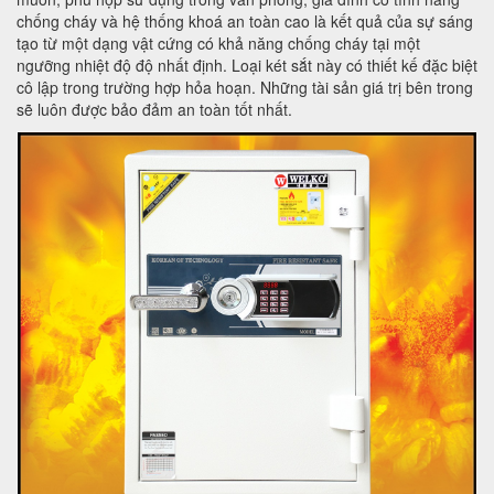
chống cháy và hệ thống khoá an toàn cao là kết quả của sự sáng
tạo từ một dạng vật cứng có khả năng chống cháy tại một
ngưỡng nhiệt độ độ nhất định. Loại két sắt này có thiết kế đặc biệt
cô lập trong trường hợp hỏa hoạn. Những tài sản giá trị bên trong
sẽ luôn được bảo đảm an toàn tốt nhất.