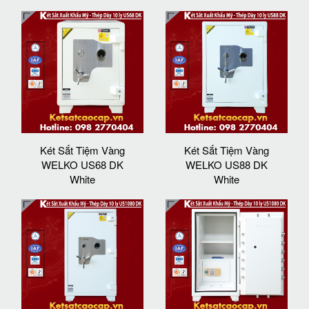
Két Sắt Tiệm Vàng
Két Sắt Tiệm Vàng
WELKO US68 DK
WELKO US88 DK
White
White