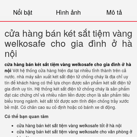
Nổi bật
Hình ảnh
Mô tả
cửa hàng bán két sắt tiệm vàng
welkosafe cho gia đình ở hà
nội
cửa hàng bán két sắt tiệm vàng welkosafe cho gia đình ở hà
nội
Với hệ thống cửa hàng hiện đại tại nhiều tỉnh thành trên cả
nước. nhà máy sản xuất két sắt điện tử chống cháy là địa chỉ uy
tín để khách hàng có thể lựa chọn được sản phẩm két sắt điện tử
gia đình uy tín. Hệ thống két sắt điện tử chống cháy là sản phẩm
đạt các chứng chỉ và nhiều năm liền được chọn là sản phẩm tiêu
biểu trong ngành. két sắt tốt được sơn tĩnh điện chống trầy xước
bề mặt. Có chân cao su cố định hoặc có bánh xe di động.
Có thể bạn quan tâm
cửa hàng bán két sắt tiệm vàng welkosafe tốt ở hà nội
cửa hàng bán két sắt tiệm vàng welkosafe cho văn phòng ở