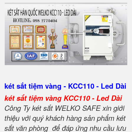
két sắt tiệm vàng - KCC110 - Led Dài
két sắt tiệm vàng KCC110 - Led Dài
Công Ty két sắt WELKO SAFE xin giới
thiệu với quý khách hàng sản phẩm két
sắt văn phòng để đáp ứng nhu cầu lưu