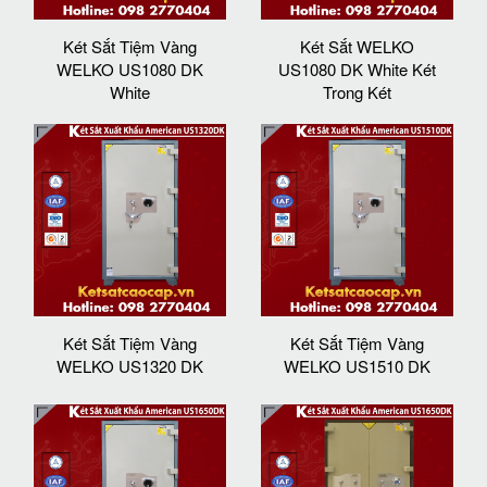
Két Sắt Tiệm Vàng
Két Sắt WELKO
WELKO US1080 DK
US1080 DK White Két
White
Trong Két
Két Sắt Tiệm Vàng
Két Sắt Tiệm Vàng
WELKO US1320 DK
WELKO US1510 DK