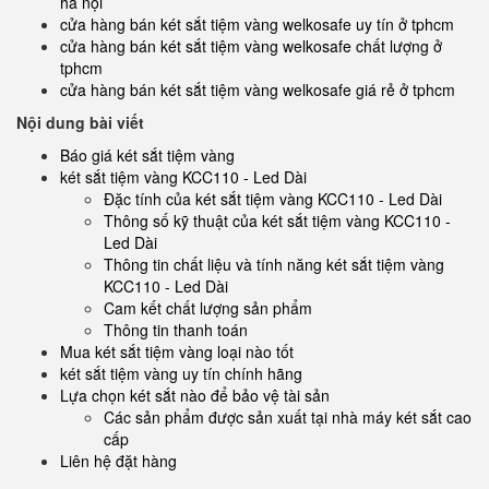
hà nội
cửa hàng bán két sắt tiệm vàng welkosafe uy tín ở tphcm
cửa hàng bán két sắt tiệm vàng welkosafe chất lượng ở
tphcm
cửa hàng bán két sắt tiệm vàng welkosafe giá rẻ ở tphcm
Nội dung bài viết
Báo giá két sắt tiệm vàng
két sắt tiệm vàng KCC110 - Led Dài
Đặc tính của két sắt tiệm vàng KCC110 - Led Dài
Thông số kỹ thuật của két sắt tiệm vàng KCC110 -
Led Dài
Thông tin chất liệu và tính năng két sắt tiệm vàng
KCC110 - Led Dài
Cam kết chất lượng sản phẩm
Thông tin thanh toán
Mua két sắt tiệm vàng loại nào tốt
két sắt tiệm vàng uy tín chính hãng
Lựa chọn két sắt nào để bảo vệ tài sản
Các sản phẩm được sản xuất tại nhà máy két sắt cao
cấp
Liên hệ đặt hàng