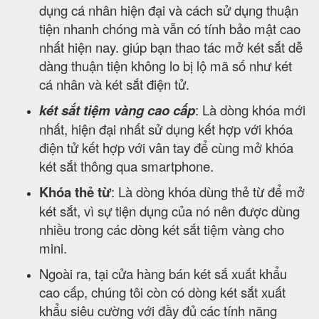
dụng cá nhân hiện đại và cách sử dụng thuận
tiện nhanh chóng mà vẫn có tính bảo mật cao
nhất hiện nay. giúp bạn thao tác mở két sắt dễ
dàng thuận tiện không lo bị lộ mã số như két
cá nhân và két sắt điện tử.
két sắt tiệm vàng cao cấp
: Là dòng khóa mới
nhất, hiện đại nhất sử dụng kết hợp với khóa
điện tử kết hợp với vân tay để cùng mở khóa
két sắt thông qua smartphone.
Khóa thẻ từ
: Là dòng khóa dùng thẻ từ để mở
két sắt, vì sự tiện dụng của nó nên được dùng
nhiều trong các dòng két sắt tiệm vàng cho
mini.
Ngoài ra, tại cửa hàng bán két sắ xuất khẩu
cao cấp, chúng tôi còn có dòng két sắt xuất
khẩu siêu cường với đầy đủ các tính năng