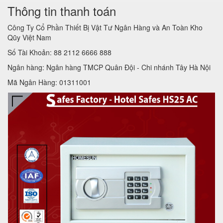
Thông tin thanh toán
Công Ty Cổ Phần Thiết Bị Vật Tư Ngân Hàng và An Toàn Kho
Qũy Việt Nam
Số Tài Khoản: 88 2112 6666 888
Ngân hàng: Ngân hàng TMCP Quân Đội - Chi nhánh Tây Hà Nội
Mã Ngân Hàng: 01311001