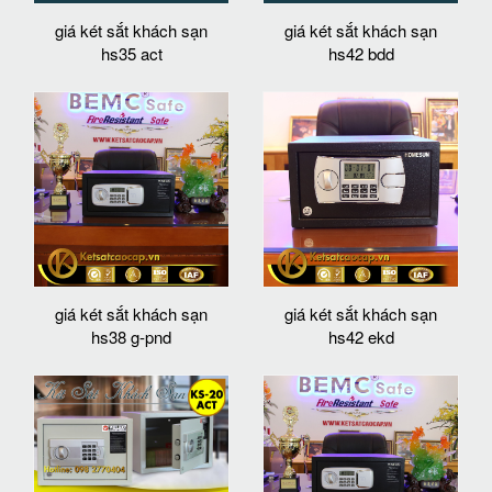
giá két sắt khách sạn
giá két sắt khách sạn
hs35 act
hs42 bdd
giá két sắt khách sạn
giá két sắt khách sạn
hs38 g-pnd
hs42 ekd