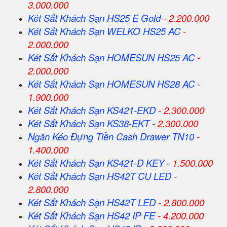
3.000.000
Két Sắt Khách Sạn HS25 E Gold
- 2.200.000
Két Sắt Khách Sạn WELKO HS25 AC
-
2.000.000
Két Sắt Khách Sạn HOMESUN HS25 AC
-
2.000.000
Két Sắt Khách Sạn HOMESUN HS28 AC
-
1.900.000
Két Sắt Khách Sạn KS421-EKD
- 2.300.000
Két Sắt Khách Sạn KS38-EKT
- 2.300.000
Ngăn Kéo Đựng Tiền Cash Drawer TN10
-
1.400.000
Két Sắt Khách Sạn KS421-D KEY
- 1.500.000
Két Sắt Khách Sạn HS42T CU LED
-
2.800.000
Két Sắt Khách Sạn HS42T LED
- 2.800.000
Két Sắt Khách Sạn HS42 IP FE
- 4.200.000