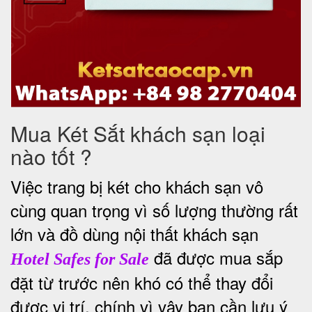
Mua Két Sắt khách sạn loại
nào tốt ?
Việc trang bị két cho khách sạn vô
cùng quan trọng vì số lượng thường rất
lớn và đồ dùng nội thất khách sạn
đã được mua sắp
Hotel Safes for Sale
đặt từ trước nên khó có thể thay đổi
được vị trí, chính vì vậy bạn cần lưu ý