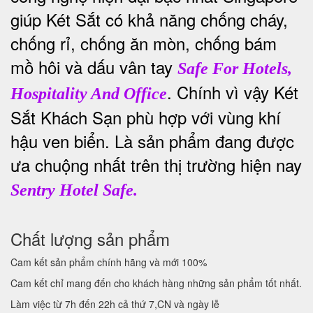
giúp Két Sắt có khả năng chống cháy,
chống rỉ, chống ăn mòn, chống bám
mồ hôi và dấu vân tay
Safe For Hotels,
. Chính vì vậy Két
Hospitality And Office
Sắt Khách Sạn phù hợp với vùng khí
hậu ven biển. Là sản phẩm đang được
ưa chuộng nhất trên thị trường hiện nay
Sentry Hotel Safe.
Chất lượng sản phẩm
Cam kết sản phẩm chính hãng và mới 100%
Cam kết chỉ mang đến cho khách hàng những sản phẩm tốt nhất.
Làm việc từ 7h đến 22h cả thứ 7,CN và ngày lễ