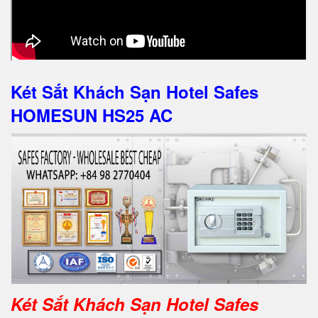
Két Sắt Khách Sạn Hotel Safes
HOMESUN HS25 AC
Két Sắt Khách Sạn Hotel Safes