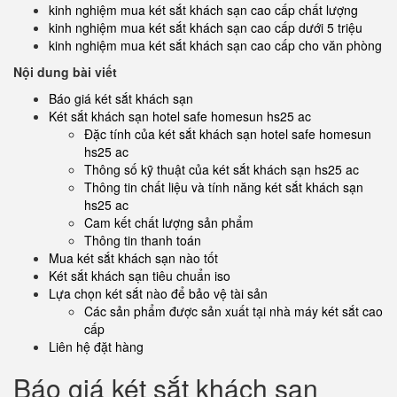
kinh nghiệm mua két sắt khách sạn cao cấp chất lượng
kinh nghiệm mua két sắt khách sạn cao cấp dưới 5 triệu
kinh nghiệm mua két sắt khách sạn cao cấp cho văn phòng
Nội dung bài viết
Báo giá két sắt khách sạn
Két sắt khách sạn hotel safe homesun hs25 ac
Đặc tính của két sắt khách sạn hotel safe homesun
hs25 ac
Thông số kỹ thuật của két sắt khách sạn hs25 ac
Thông tin chất liệu và tính năng két sắt khách sạn
hs25 ac
Cam kết chất lượng sản phẩm
Thông tin thanh toán
Mua két sắt khách sạn nào tốt
Két sắt khách sạn tiêu chuẩn iso
Lựa chọn két sắt nào để bảo vệ tài sản
Các sản phẩm được sản xuất tại nhà máy két sắt cao
cấp
Liên hệ đặt hàng
Báo giá két sắt khách sạn