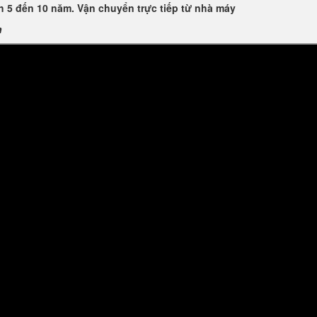
 5 đến 10 năm. Vận chuyển trực tiếp từ nhà máy
n