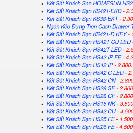
Két Sắt Khách Sạn HOMESUN HS2
Két Sắt Khách Sạn KS421-EKD
- 2.
Két Sắt Khách Sạn KS38-EKT
- 2.3
Ngăn Kéo Đựng Tiền Cash Drawer 
Két Sắt Khách Sạn KS421-D KEY
- 
Két Sắt Khách Sạn HS42T CU LED
Két Sắt Khách Sạn HS42T LED
- 2.
Két Sắt Khách Sạn HS42 IP FE
- 4.
Két Sắt Khách Sạn HS42 IP
- 2.800
Két Sắt Khách Sạn HS42 C LED
- 2
Két Sắt Khách Sạn HS42 CN
- 2.80
Két Sắt Khách Sạn HS28 SE
- 2.80
Két Sắt Khách Sạn HS28 CF
- 2.80
Két Sắt Khách Sạn HS15 NK
- 3.50
Két Sắt Khách Sạn HS42 CU
- 4.50
Két Sắt Khách Sạn HS25 FE
- 4.500
Két Sắt Khách Sạn HS26 FE
- 4.500