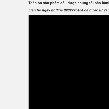
Toàn bộ sản phẩm đều được chúng tôi bảo hành
Liên hệ ngay hotline 0982770404 để được tư vấ