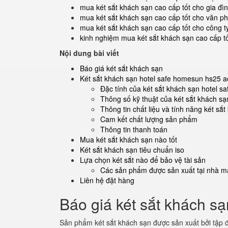
mua két sắt khách sạn cao cấp tốt cho gia đì
mua két sắt khách sạn cao cấp tốt cho văn p
mua két sắt khách sạn cao cấp tốt cho công t
kinh nghiệm mua két sắt khách sạn cao cấp t
Nội dung bài viết
Báo giá két sắt khách sạn
Két sắt khách sạn hotel safe homesun hs25 a
Đặc tính của két sắt khách sạn hotel 
Thông số kỹ thuật của két sắt khách sạ
Thông tin chất liệu và tính năng két sắ
Cam kết chất lượng sản phẩm
Thông tin thanh toán
Mua két sắt khách sạn nào tốt
Két sắt khách sạn tiêu chuẩn iso
Lựa chọn két sắt nào để bảo vệ tài sản
Các sản phẩm được sản xuất tại nhà má
Liên hệ đặt hàng
Báo giá két sắt khách sạ
Sản phẩm két sắt khách sạn được sản xuất bởi tập 