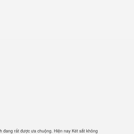
h đang rất được ưa chuộng. Hiện nay Két sắt không